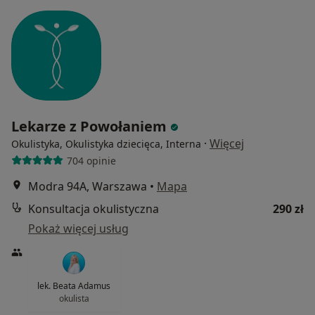
Lekarze z Powołaniem
·
Więcej
Okulistyka, Okulistyka dziecięca, Interna
704 opinie
Modra 94A, Warszawa
•
Mapa
Konsultacja okulistyczna
290 zł
Pokaż więcej usług
lek. Beata Adamus
okulista