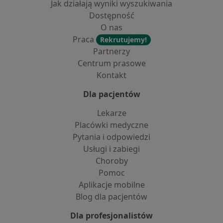
Jak działają wyniki wyszukiwania
Dostępność
O nas
Praca
Rekrutujemy!
Partnerzy
Centrum prasowe
Kontakt
Dla pacjentów
Lekarze
Placówki medyczne
Pytania i odpowiedzi
Usługi i zabiegi
Choroby
Pomoc
Aplikacje mobilne
Blog dla pacjentów
Dla profesjonalistów