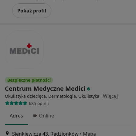
Pokaż profil
Bezpieczne płatności
Centrum Medyczne Medici
·
Więcej
Okulistyka dziecięca, Dermatologia, Okulistyka
685 opinii
Adres
Online
Sienkiewicza 43, Radzionków
•
Mapa