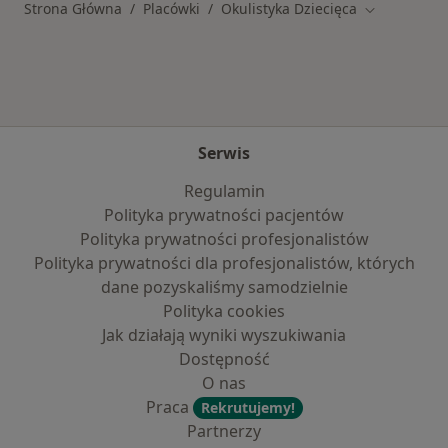
Strona Główna
Placówki
Okulistyka Dziecięca
Zmień miast
Serwis
Regulamin
Polityka prywatności pacjentów
Polityka prywatności profesjonalistów
Polityka prywatności dla profesjonalistów, których
dane pozyskaliśmy samodzielnie
Polityka cookies
Jak działają wyniki wyszukiwania
Dostępność
O nas
Praca
Rekrutujemy!
Partnerzy