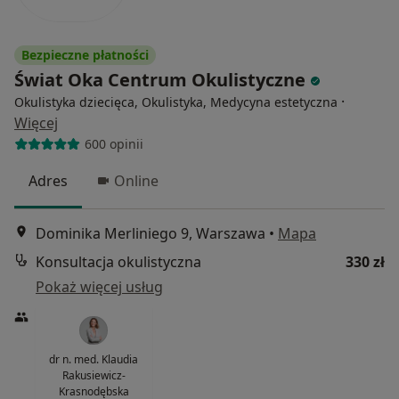
Bezpieczne płatności
Świat Oka Centrum Okulistyczne
·
Okulistyka dziecięca, Okulistyka, Medycyna estetyczna
Więcej
600 opinii
Adres
Online
Dominika Merliniego 9, Warszawa
•
Mapa
Konsultacja okulistyczna
330 zł
Pokaż więcej usług
dr n. med. Klaudia
Rakusiewicz-
Krasnodębska