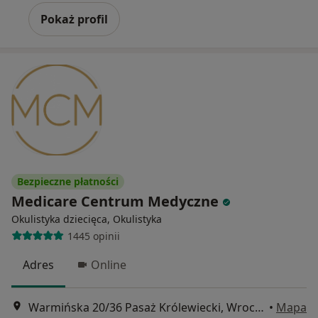
Pokaż profil
Bezpieczne płatności
Medicare Centrum Medyczne
Okulistyka dziecięca, Okulistyka
1445 opinii
Adres
Online
Warmińska 20/36 Pasaż Królewiecki, Wrocław
•
Mapa