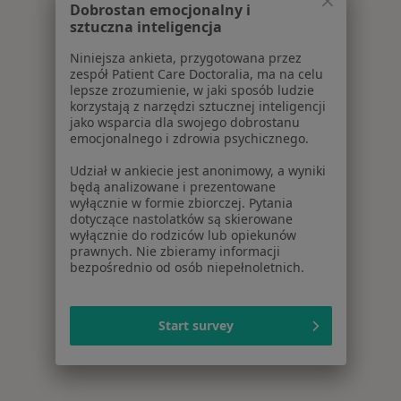
Dobrostan emocjonalny i
sztuczna inteligencja
Niniejsza ankieta, przygotowana przez
zespół Patient Care Doctoralia, ma na celu
lepsze zrozumienie, w jaki sposób ludzie
korzystają z narzędzi sztucznej inteligencji
jako wsparcia dla swojego dobrostanu
emocjonalnego i zdrowia psychicznego.
Udział w ankiecie jest anonimowy, a wyniki
będą analizowane i prezentowane
wyłącznie w formie zbiorczej. Pytania
dotyczące nastolatków są skierowane
wyłącznie do rodziców lub opiekunów
prawnych. Nie zbieramy informacji
bezpośrednio od osób niepełnoletnich.
Start survey