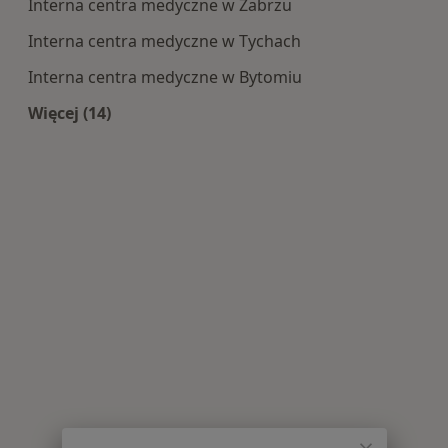
Interna centra medyczne w Zabrzu
Interna centra medyczne w Tychach
Interna centra medyczne w Bytomiu
Więcej (14)
Więcej w kategorii: Centra medyczne Interna w