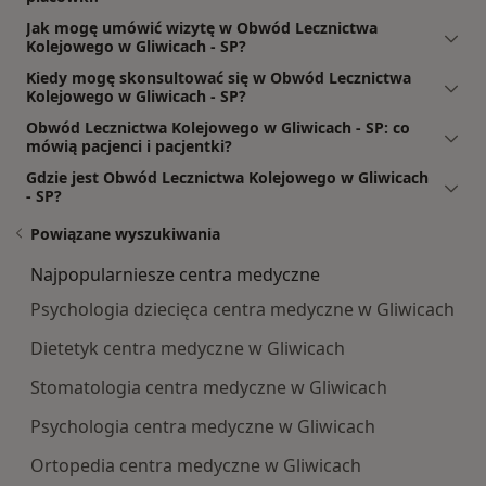
Jak mogę umówić wizytę w Obwód Lecznictwa
Kolejowego w Gliwicach - SP?
Kiedy mogę skonsultować się w Obwód Lecznictwa
Kolejowego w Gliwicach - SP?
Obwód Lecznictwa Kolejowego w Gliwicach - SP: co
mówią pacjenci i pacjentki?
Gdzie jest Obwód Lecznictwa Kolejowego w Gliwicach
- SP?
Powiązane wyszukiwania
Najpopularniesze centra medyczne
Psychologia dziecięca centra medyczne w Gliwicach
Dietetyk centra medyczne w Gliwicach
Stomatologia centra medyczne w Gliwicach
Psychologia centra medyczne w Gliwicach
Ortopedia centra medyczne w Gliwicach