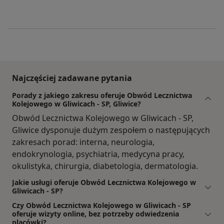
Najczęściej zadawane pytania
Porady z jakiego zakresu oferuje Obwód Lecznictwa
Kolejowego w Gliwicach - SP, Gliwice?
Obwód Lecznictwa Kolejowego w Gliwicach - SP,
Gliwice dysponuje dużym zespołem o następujących
zakresach porad: interna, neurologia,
endokrynologia, psychiatria, medycyna pracy,
okulistyka, chirurgia, diabetologia, dermatologia.
Jakie usługi oferuje Obwód Lecznictwa Kolejowego w
Gliwicach - SP?
Czy Obwód Lecznictwa Kolejowego w Gliwicach - SP
oferuje wizyty online, bez potrzeby odwiedzenia
placówki?