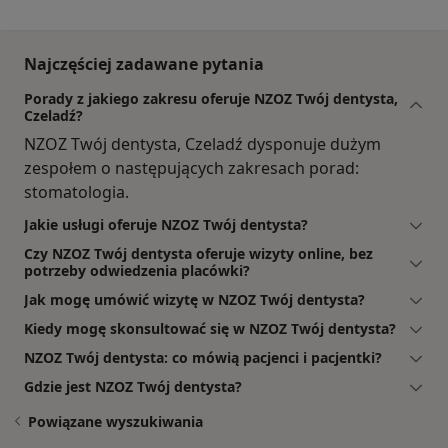
Najczęściej zadawane pytania
Porady z jakiego zakresu oferuje NZOZ Twój dentysta,
Czeladź?
NZOZ Twój dentysta, Czeladź dysponuje dużym
zespołem o następujących zakresach porad:
stomatologia.
Jakie usługi oferuje NZOZ Twój dentysta?
Czy NZOZ Twój dentysta oferuje wizyty online, bez
potrzeby odwiedzenia placówki?
Jak mogę umówić wizytę w NZOZ Twój dentysta?
Kiedy mogę skonsultować się w NZOZ Twój dentysta?
NZOZ Twój dentysta: co mówią pacjenci i pacjentki?
Gdzie jest NZOZ Twój dentysta?
Powiązane wyszukiwania