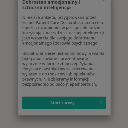
Dobrostan emocjonalny i
sztuczna inteligencja
Niniejsza ankieta, przygotowana przez
zespół Patient Care Doctoralia, ma na celu
lepsze zrozumienie, w jaki sposób ludzie
korzystają z narzędzi sztucznej inteligencji
jako wsparcia dla swojego dobrostanu
emocjonalnego i zdrowia psychicznego.
Udział w ankiecie jest anonimowy, a wyniki
będą analizowane i prezentowane
wyłącznie w formie zbiorczej. Pytania
dotyczące nastolatków są skierowane
wyłącznie do rodziców lub opiekunów
prawnych. Nie zbieramy informacji
bezpośrednio od osób niepełnoletnich.
Start survey