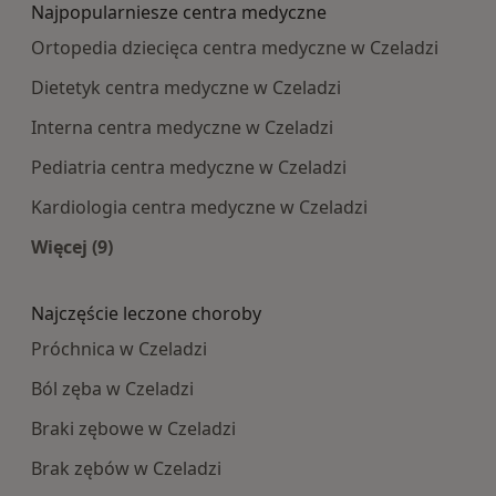
Najpopularniesze centra medyczne
Ortopedia dziecięca centra medyczne w Czeladzi
Dietetyk centra medyczne w Czeladzi
Interna centra medyczne w Czeladzi
Pediatria centra medyczne w Czeladzi
Kardiologia centra medyczne w Czeladzi
Więcej (9)
Więcej w kategorii: Najpopularniesze centra m
Najczęście leczone choroby
Próchnica w Czeladzi
Ból zęba w Czeladzi
Braki zębowe w Czeladzi
Brak zębów w Czeladzi