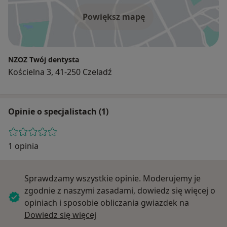
Powiększ mapę
NZOZ Twój dentysta
Kościelna 3, 41-250 Czeladź
Opinie o specjalistach (1)
1 opinia
Sprawdzamy wszystkie opinie. Moderujemy je
zgodnie z naszymi zasadami, dowiedz się więcej o
opiniach i sposobie obliczania gwiazdek na
Dowiedz się więcej o opiniach
Dowiedz się więcej