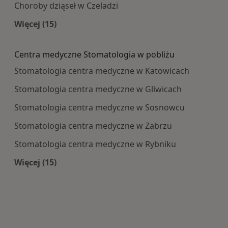
Choroby dziąseł w Czeladzi
Więcej (15)
Więcej w kategorii: Najczęście leczone choroby
Centra medyczne Stomatologia w pobliżu
Stomatologia centra medyczne w Katowicach
Stomatologia centra medyczne w Gliwicach
Stomatologia centra medyczne w Sosnowcu
Stomatologia centra medyczne w Zabrzu
Stomatologia centra medyczne w Rybniku
Więcej (15)
Więcej w kategorii: Centra medyczne Stomatolo