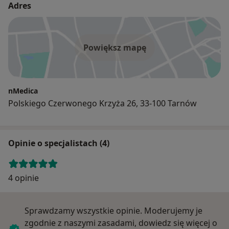
Adres
Powiększ mapę
nMedica
Polskiego Czerwonego Krzyża 26, 33-100 Tarnów
Opinie o specjalistach (4)
4 opinie
Sprawdzamy wszystkie opinie. Moderujemy je
zgodnie z naszymi zasadami, dowiedz się więcej o