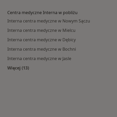
Więcej w kategorii: Najczęście leczone choroby
Centra medyczne Interna w pobliżu
Interna centra medyczne w Nowym Sączu
Interna centra medyczne w Mielcu
Interna centra medyczne w Dębicy
Interna centra medyczne w Bochni
Interna centra medyczne w Jasle
Więcej (13)
Więcej w kategorii: Centra medyczne Interna w