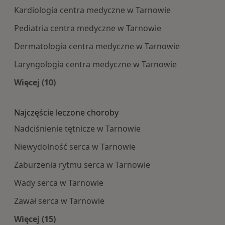
Kardiologia centra medyczne w Tarnowie
Pediatria centra medyczne w Tarnowie
Dermatologia centra medyczne w Tarnowie
Laryngologia centra medyczne w Tarnowie
Więcej (10)
Więcej w kategorii: Najpopularniesze centra m
Najczęście leczone choroby
Nadciśnienie tętnicze w Tarnowie
Niewydolność serca w Tarnowie
Zaburzenia rytmu serca w Tarnowie
Wady serca w Tarnowie
Zawał serca w Tarnowie
Więcej (15)