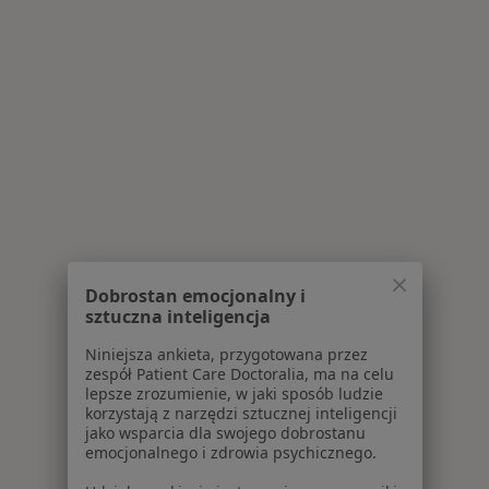
Dobrostan emocjonalny i
sztuczna inteligencja
Niniejsza ankieta, przygotowana przez
zespół Patient Care Doctoralia, ma na celu
lepsze zrozumienie, w jaki sposób ludzie
korzystają z narzędzi sztucznej inteligencji
jako wsparcia dla swojego dobrostanu
emocjonalnego i zdrowia psychicznego.