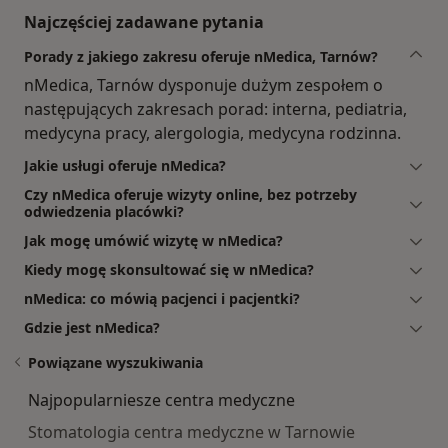
Najczęściej zadawane pytania
Porady z jakiego zakresu oferuje nMedica, Tarnów?
nMedica, Tarnów dysponuje dużym zespołem o
następujących zakresach porad: interna, pediatria,
medycyna pracy, alergologia, medycyna rodzinna.
Jakie usługi oferuje nMedica?
Czy nMedica oferuje wizyty online, bez potrzeby
odwiedzenia placówki?
Jak mogę umówić wizytę w nMedica?
Kiedy mogę skonsultować się w nMedica?
nMedica: co mówią pacjenci i pacjentki?
Gdzie jest nMedica?
Powiązane wyszukiwania
Najpopularniesze centra medyczne
Stomatologia centra medyczne w Tarnowie