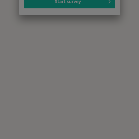
Start survey