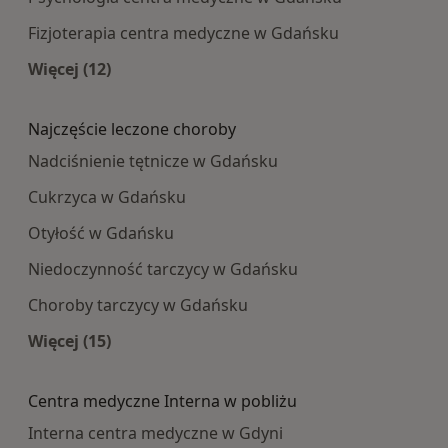
Fizjoterapia centra medyczne w Gdańsku
Więcej (12)
Więcej w kategorii: Najpopularniesze centra m
Najczęście leczone choroby
Nadciśnienie tętnicze w Gdańsku
Cukrzyca w Gdańsku
Otyłość w Gdańsku
Niedoczynność tarczycy w Gdańsku
Choroby tarczycy w Gdańsku
Więcej (15)
Więcej w kategorii: Najczęście leczone choroby
Centra medyczne Interna w pobliżu
Interna centra medyczne w Gdyni