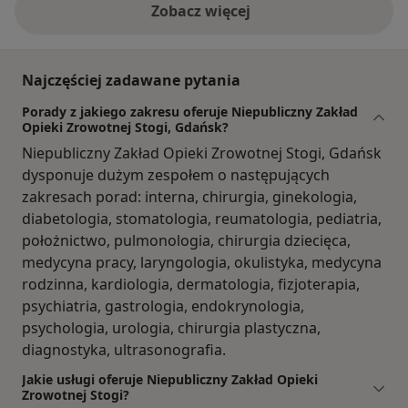
Zobacz więcej
Najczęściej zadawane pytania
Porady z jakiego zakresu oferuje Niepubliczny Zakład
Opieki Zrowotnej Stogi, Gdańsk?
Niepubliczny Zakład Opieki Zrowotnej Stogi, Gdańsk
dysponuje dużym zespołem o następujących
zakresach porad: interna, chirurgia, ginekologia,
diabetologia, stomatologia, reumatologia, pediatria,
położnictwo, pulmonologia, chirurgia dziecięca,
medycyna pracy, laryngologia, okulistyka, medycyna
rodzinna, kardiologia, dermatologia, fizjoterapia,
psychiatria, gastrologia, endokrynologia,
psychologia, urologia, chirurgia plastyczna,
diagnostyka, ultrasonografia.
Jakie usługi oferuje Niepubliczny Zakład Opieki
Zrowotnej Stogi?