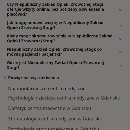
Czy Niepubliczny Zakład Opieki Zrowotnej Stogi
oferuje wizyty online, bez potrzeby odwiedzenia
placówki?
Jak mogę umówić wizytę w Niepubliczny Zakład
Opieki Zrowotnej Stogi?
Kiedy mogę skonsultować się w Niepubliczny Zakład
Opieki Zrowotnej Stogi?
Niepubliczny Zakład Opieki Zrowotnej Stogi: co
mówią pacjenci i pacjentki?
Gdzie jest Niepubliczny Zakład Opieki Zrowotnej
Stogi?
Powiązane wyszukiwania
Najpopularniesze centra medyczne
Psychologia dziecięca centra medyczne w Gdańsku
Dietetyk centra medyczne w Gdańsku
Stomatologia centra medyczne w Gdańsku
Psychologia centra medyczne w Gdańsku