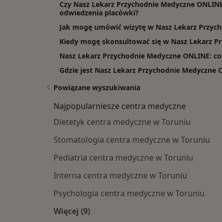
Czy Nasz Lekarz Przychodnie Medyczne ONLINE 
odwiedzenia placówki?
Jak mogę umówić wizytę w Nasz Lekarz Przyc
Kiedy mogę skonsultować się w Nasz Lekarz 
Nasz Lekarz Przychodnie Medyczne ONLINE: co 
Gdzie jest Nasz Lekarz Przychodnie Medyczne
Powiązane wyszukiwania
Najpopularniesze centra medyczne
Dietetyk centra medyczne w Toruniu
Stomatologia centra medyczne w Toruniu
Pediatria centra medyczne w Toruniu
Interna centra medyczne w Toruniu
Psychologia centra medyczne w Toruniu
Więcej (9)