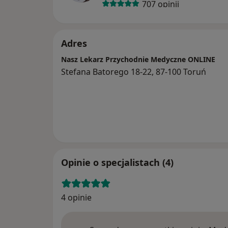
707 opinii
Adres
Nasz Lekarz Przychodnie Medyczne ONLINE
Stefana Batorego 18-22, 87-100 Toruń
Opinie o specjalistach (4)
4 opinie