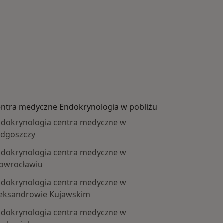
ntra medyczne Endokrynologia w pobliżu
dokrynologia centra medyczne w
ydgoszczy
dokrynologia centra medyczne w
owrocławiu
dokrynologia centra medyczne w
eksandrowie Kujawskim
dokrynologia centra medyczne w