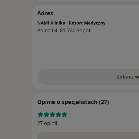
Adres
NAMI Klinika i Resort Medyczny
Polna 64, 81-740 Sopot
Zobacz w
Opinie o specjalistach (27)
27 opinii