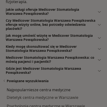
fizjoterapia.
Jakie usługi oferuje Medicover Stomatologia
Warszawa Powązkowska?
Czy Medicover Stomatologia Warszawa Powązkowska
oferuje wizyty online, bez potrzeby odwiedzenia
placówki?
Jak mogę umówić wizytę w Medicover Stomatologia
Warszawa Powązkowska?
Kiedy mogę skonsultować się w Medicover
Stomatologia Warszawa Powązkowska?
Medicover Stomatologia Warszawa Powązkowska: co
mówią pacjenci i pacjentki?
Gdzie jest Medicover Stomatologia Warszawa
Powązkowska?
Powiązane wyszukiwania
Najpopularniesze centra medyczne
Dietetyk centra medyczne w Warszawie
Psychologia centra medyczne w Warszawie