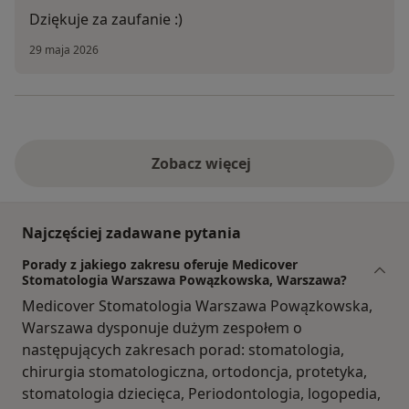
Dziękuje za zaufanie :)
29 maja 2026
Zobacz więcej
Najczęściej zadawane pytania
Porady z jakiego zakresu oferuje Medicover
Stomatologia Warszawa Powązkowska, Warszawa?
Medicover Stomatologia Warszawa Powązkowska,
Warszawa dysponuje dużym zespołem o
następujących zakresach porad: stomatologia,
chirurgia stomatologiczna, ortodoncja, protetyka,
stomatologia dziecięca, Periodontologia, logopedia,