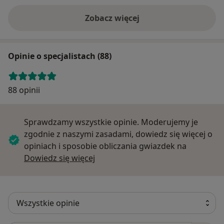
Zobacz więcej
Opinie o specjalistach (88)
88 opinii
Sprawdzamy wszystkie opinie. Moderujemy je
zgodnie z naszymi zasadami, dowiedz się więcej o
opiniach i sposobie obliczania gwiazdek na
Dowiedz się więcej o opiniach
Dowiedz się więcej