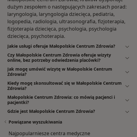
dużym zespołem o następujących zakresach porad:
laryngologia, laryngologia dziecięca, pediatria,
logopedia, radiologia, ultrasonografia, fizjoterapia,
fizjoterapia dziecięca, psychologia, psychologia
dziecięca, psychoterapia.
Jakie usługi oferuje Małopolskie Centrum Zdrowia?
Czy Małopolskie Centrum Zdrowia oferuje wizyty
online, bez potrzeby odwiedzenia placówki?
Jak mogę umówić wizytę w Małopolskie Centrum
Zdrowia?
Kiedy mogę skonsultować się w Małopolskie Centrum
Zdrowia?
Małopolskie Centrum Zdrowia: co mówią pacjenci i
pacjentki?
Gdzie jest Małopolskie Centrum Zdrowia?
Powiązane wyszukiwania
Najpopularniesze centra medyczne