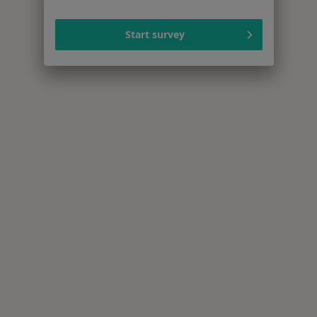
Start survey