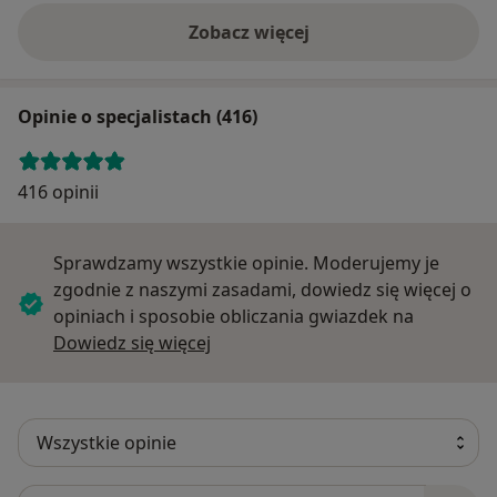
Zobacz więcej
Opinie o specjalistach (416)
416 opinii
Sprawdzamy wszystkie opinie. Moderujemy je
zgodnie z naszymi zasadami, dowiedz się więcej o
opiniach i sposobie obliczania gwiazdek na
Dowiedz się więcej o opiniach
Dowiedz się więcej
Szukaj w opiniach