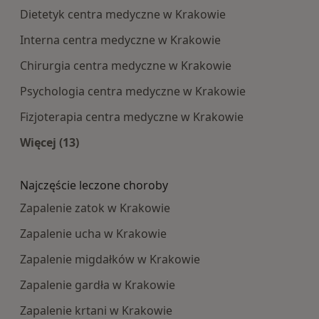
Dietetyk centra medyczne w Krakowie
Interna centra medyczne w Krakowie
Chirurgia centra medyczne w Krakowie
Psychologia centra medyczne w Krakowie
Fizjoterapia centra medyczne w Krakowie
Więcej (13)
Więcej w kategorii: Najpopularniesze centra m
Najczęście leczone choroby
Zapalenie zatok w Krakowie
Zapalenie ucha w Krakowie
Zapalenie migdałków w Krakowie
Zapalenie gardła w Krakowie
Zapalenie krtani w Krakowie