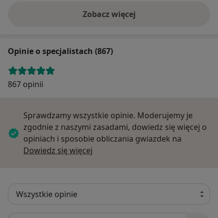
Zobacz więcej
Opinie o specjalistach (867)
867 opinii
Sprawdzamy wszystkie opinie. Moderujemy je
zgodnie z naszymi zasadami, dowiedz się więcej o
opiniach i sposobie obliczania gwiazdek na
Dowiedz się więcej o opiniach
Dowiedz się więcej
Szukaj w opiniach