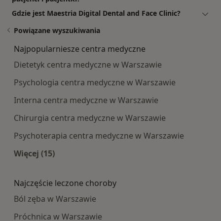
Gdzie jest Maestria Digital Dental and Face Clinic?
Powiązane wyszukiwania
Najpopularniesze centra medyczne
Dietetyk centra medyczne w Warszawie
Psychologia centra medyczne w Warszawie
Interna centra medyczne w Warszawie
Chirurgia centra medyczne w Warszawie
Psychoterapia centra medyczne w Warszawie
Więcej (15)
Więcej w kategorii: Najpopularniesze centra m
Najczęście leczone choroby
Ból zęba w Warszawie
Próchnica w Warszawie