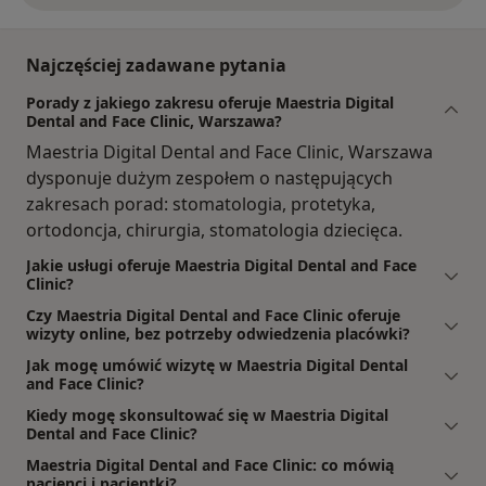
Najczęściej zadawane pytania
Porady z jakiego zakresu oferuje Maestria Digital
Dental and Face Clinic, Warszawa?
Maestria Digital Dental and Face Clinic, Warszawa
dysponuje dużym zespołem o następujących
zakresach porad: stomatologia, protetyka,
ortodoncja, chirurgia, stomatologia dziecięca.
Jakie usługi oferuje Maestria Digital Dental and Face
Clinic?
Czy Maestria Digital Dental and Face Clinic oferuje
wizyty online, bez potrzeby odwiedzenia placówki?
Jak mogę umówić wizytę w Maestria Digital Dental
and Face Clinic?
Kiedy mogę skonsultować się w Maestria Digital
Dental and Face Clinic?
Maestria Digital Dental and Face Clinic: co mówią
pacjenci i pacjentki?