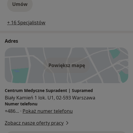
Umów
+ 16 Specjalistów
Adres
Powiększ mapę
Centrum Medyczne Supradent | Supramed
Biały Kamień 1 lok. U1, 02-593 Warszawa
Numer telefonu
+486
... ·
Pokaż numer telefonu
Zobacz nasze oferty pracy