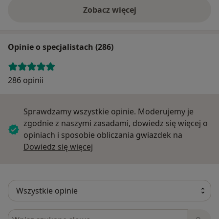
Zobacz więcej
Opinie o specjalistach (286)
286 opinii
Sprawdzamy wszystkie opinie. Moderujemy je
zgodnie z naszymi zasadami, dowiedz się więcej o
opiniach i sposobie obliczania gwiazdek na
Dowiedz się więcej o opiniach
Dowiedz się więcej
Szukaj w opiniach