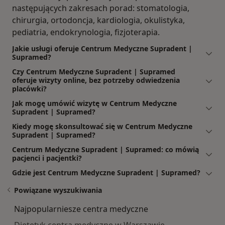
następujących zakresach porad: stomatologia,
chirurgia, ortodoncja, kardiologia, okulistyka,
pediatria, endokrynologia, fizjoterapia.
Jakie usługi oferuje Centrum Medyczne Supradent |
Supramed?
Czy Centrum Medyczne Supradent | Supramed
oferuje wizyty online, bez potrzeby odwiedzenia
placówki?
Jak mogę umówić wizytę w Centrum Medyczne
Supradent | Supramed?
Kiedy mogę skonsultować się w Centrum Medyczne
Supradent | Supramed?
Centrum Medyczne Supradent | Supramed: co mówią
pacjenci i pacjentki?
Gdzie jest Centrum Medyczne Supradent | Supramed?
Powiązane wyszukiwania
Najpopularniesze centra medyczne