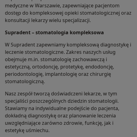
medyczne w Warszawie, zapewniające pacjentom
dostęp do kompleksowej opieki stomatologicznej oraz
konsultacji lekarzy wielu specjalizacji.
Supradent – stomatologia kompleksowa
W Supradent zapewniamy kompleksową diagnostykę i
leczenie stomatologiczne. Zakres naszych usług
obejmuje m.in. stomatologię zachowawczą i
estetyczną, ortodoncję, protetykę, endodoncję,
periodontologię, implantologię oraz chirurgię
stomatologiczną.
Nasz zespół tworzą doświadczeni lekarze, w tym
specjaliści poszczególnych dziedzin stomatologii.
Stawiamy na indywidualne podejście do pacjenta,
dokładną diagnostykę oraz planowanie leczenia
uwzględniające zarówno zdrowie, funkcję, jak i
estetykę uśmiechu.