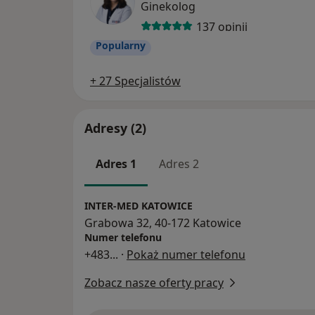
Ginekolog
137 opinii
Popularny
+ 27 Specjalistów
Adresy (2)
Adres 1
Adres 2
INTER-MED KATOWICE
Grabowa 32, 40-172 Katowice
Numer telefonu
+483
... ·
Pokaż numer telefonu
Zobacz nasze oferty pracy