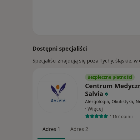
Dostępni specjaliści
Specjaliści znajdują się poza Tychy, śląskie,
Bezpieczne płatności
Centrum Medycz
Salvia
Alergologia, Okulistyka, 
·
Więcej
1167 opinii
Adres 1
Adres 2