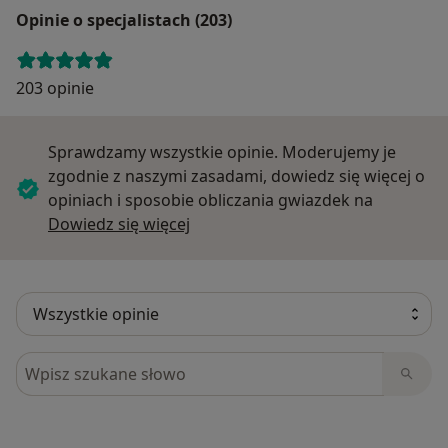
Opinie o specjalistach (203)
203 opinie
Sprawdzamy wszystkie opinie. Moderujemy je
zgodnie z naszymi zasadami, dowiedz się więcej o
opiniach i sposobie obliczania gwiazdek na
Dowiedz się więcej o opiniach
Dowiedz się więcej
Szukaj w opiniach