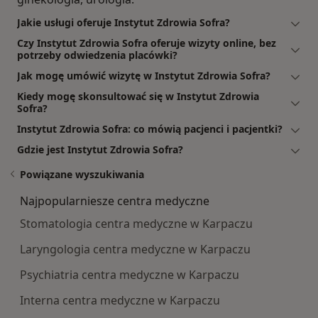
Jakie usługi oferuje Instytut Zdrowia Sofra?
Czy Instytut Zdrowia Sofra oferuje wizyty online, bez
potrzeby odwiedzenia placówki?
Jak mogę umówić wizytę w Instytut Zdrowia Sofra?
Kiedy mogę skonsultować się w Instytut Zdrowia
Sofra?
Instytut Zdrowia Sofra: co mówią pacjenci i pacjentki?
Gdzie jest Instytut Zdrowia Sofra?
Powiązane wyszukiwania
Najpopularniesze centra medyczne
Stomatologia centra medyczne w Karpaczu
Laryngologia centra medyczne w Karpaczu
Psychiatria centra medyczne w Karpaczu
Interna centra medyczne w Karpaczu