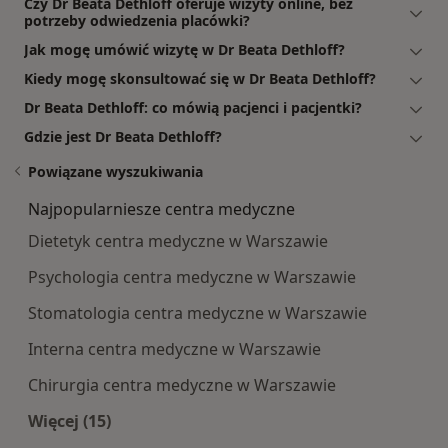
Czy Dr Beata Dethloff oferuje wizyty online, bez
potrzeby odwiedzenia placówki?
Jak mogę umówić wizytę w Dr Beata Dethloff?
Kiedy mogę skonsultować się w Dr Beata Dethloff?
Dr Beata Dethloff: co mówią pacjenci i pacjentki?
Gdzie jest Dr Beata Dethloff?
Powiązane wyszukiwania
Najpopularniesze centra medyczne
Dietetyk centra medyczne w Warszawie
Psychologia centra medyczne w Warszawie
Stomatologia centra medyczne w Warszawie
Interna centra medyczne w Warszawie
Chirurgia centra medyczne w Warszawie
Więcej (15)
Więcej w kategorii: Najpopularniesze centra m