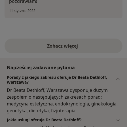
pozdrawiam!
11 stycznia 2022
Zobacz więcej
Najczęściej zadawane pytania
Porady z jakiego zakresu oferuje Dr Beata Dethloff,
Warszawa?
Dr Beata Dethloff, Warszawa dysponuje dużym
zespołem o następujących zakresach porad:
medycyna estetyczna, endokrynologia, ginekologia,
genetyka, dietetyka, fizjoterapia.
Jakie usługi oferuje Dr Beata Dethloff?