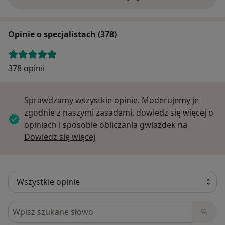
Opinie o specjalistach (378)
378 opinii
Sprawdzamy wszystkie opinie. Moderujemy je
zgodnie z naszymi zasadami, dowiedz się więcej o
opiniach i sposobie obliczania gwiazdek na
Dowiedz się więcej o opiniach
Dowiedz się więcej
Szukaj w opiniach