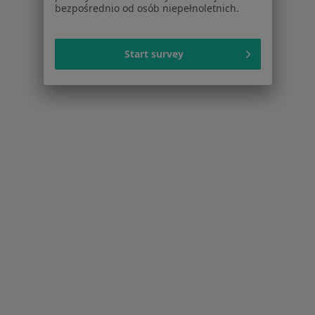
bezpośrednio od osób niepełnoletnich.
Start survey