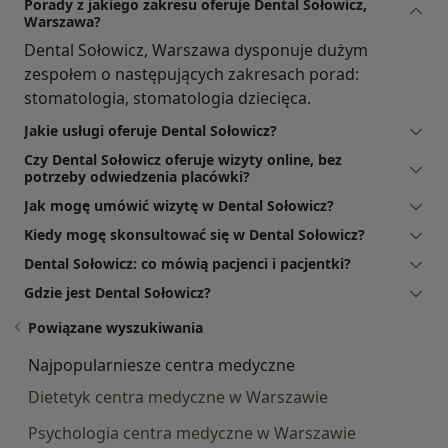
Porady z jakiego zakresu oferuje Dental Sołowicz,
Warszawa?
Dental Sołowicz, Warszawa dysponuje dużym
zespołem o następujących zakresach porad:
stomatologia, stomatologia dziecięca.
Jakie usługi oferuje Dental Sołowicz?
Czy Dental Sołowicz oferuje wizyty online, bez
potrzeby odwiedzenia placówki?
Jak mogę umówić wizytę w Dental Sołowicz?
Kiedy mogę skonsultować się w Dental Sołowicz?
Dental Sołowicz: co mówią pacjenci i pacjentki?
Gdzie jest Dental Sołowicz?
Powiązane wyszukiwania
Najpopularniesze centra medyczne
Dietetyk centra medyczne w Warszawie
Psychologia centra medyczne w Warszawie