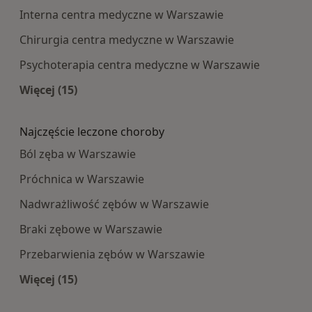
Interna centra medyczne w Warszawie
Chirurgia centra medyczne w Warszawie
Psychoterapia centra medyczne w Warszawie
Więcej (15)
Więcej w kategorii: Najpopularniesze centra m
Najczęście leczone choroby
Ból zęba w Warszawie
Próchnica w Warszawie
Nadwrażliwość zębów w Warszawie
Braki zębowe w Warszawie
Przebarwienia zębów w Warszawie
Więcej (15)
Więcej w kategorii: Najczęście leczone choroby