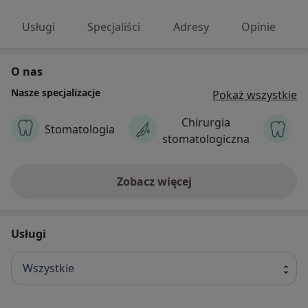
Usługi
Specjaliści
Adresy
Opinie
O nas
Nasze specjalizacje
Pokaż wszystkie
Chirurgia
S
Stomatologia
stomatologiczna
Zobacz więcej
Usługi
Wszystkie