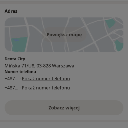
Adres
Powiększ mapę
Denta City
Mińska 71/U8, 03-828 Warszawa
Numer telefonu
+487
... ·
Pokaż numer telefonu
+487
... ·
Pokaż numer telefonu
Zobacz więcej