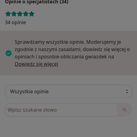
Opinie o specjalistach (34)
34 opinie
Sprawdzamy wszystkie opinie. Moderujemy je
zgodnie z naszymi zasadami, dowiedz się więcej o
opiniach i sposobie obliczania gwiazdek na
Dowiedz się więcej o opiniach
Dowiedz się więcej
Szukaj w opiniach