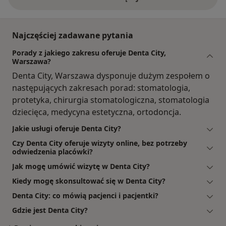
Najczęściej zadawane pytania
Porady z jakiego zakresu oferuje Denta City,
Warszawa?
Denta City, Warszawa dysponuje dużym zespołem o
następujących zakresach porad: stomatologia,
protetyka, chirurgia stomatologiczna, stomatologia
dziecięca, medycyna estetyczna, ortodoncja.
Jakie usługi oferuje Denta City?
Czy Denta City oferuje wizyty online, bez potrzeby
odwiedzenia placówki?
Jak mogę umówić wizytę w Denta City?
Kiedy mogę skonsultować się w Denta City?
Denta City: co mówią pacjenci i pacjentki?
Gdzie jest Denta City?