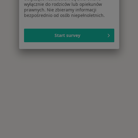
wyłącznie do rodziców lub opiekunów
prawnych. Nie zbieramy informacji
bezpośrednio od osób niepełnoletnich.
Start survey