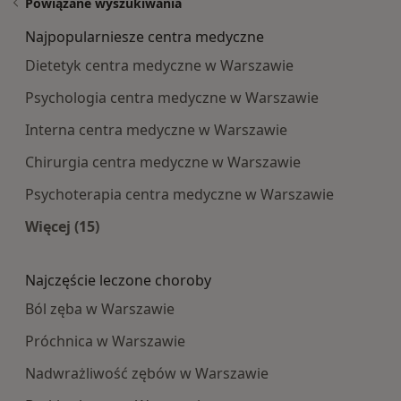
Powiązane wyszukiwania
Najpopularniesze centra medyczne
Dietetyk centra medyczne w Warszawie
Psychologia centra medyczne w Warszawie
Interna centra medyczne w Warszawie
Chirurgia centra medyczne w Warszawie
Psychoterapia centra medyczne w Warszawie
Więcej (15)
Więcej w kategorii: Najpopularniesze centra m
Najczęście leczone choroby
Ból zęba w Warszawie
Próchnica w Warszawie
Nadwrażliwość zębów w Warszawie