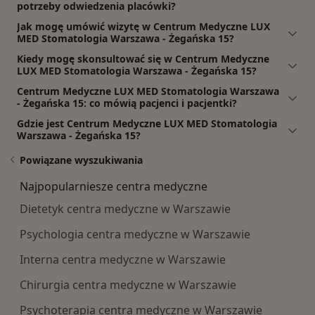
potrzeby odwiedzenia placówki?
Jak mogę umówić wizytę w Centrum Medyczne LUX
MED Stomatologia Warszawa - Żegańska 15?
Kiedy mogę skonsultować się w Centrum Medyczne
LUX MED Stomatologia Warszawa - Żegańska 15?
Centrum Medyczne LUX MED Stomatologia Warszawa
- Żegańska 15: co mówią pacjenci i pacjentki?
Gdzie jest Centrum Medyczne LUX MED Stomatologia
Warszawa - Żegańska 15?
Powiązane wyszukiwania
Najpopularniesze centra medyczne
Dietetyk centra medyczne w Warszawie
Psychologia centra medyczne w Warszawie
Interna centra medyczne w Warszawie
Chirurgia centra medyczne w Warszawie
Psychoterapia centra medyczne w Warszawie