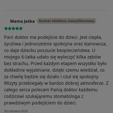
Mama Jaśka
Numer telefonu zweryfikowany
M
Pani doktor ma podejście do dzieci. Jest ciepła,
życzliwa i jednocześnie spokojna oraz stanowcza,
co daje dziecku poczucie bezpieczeństwa. U
mojego 6-latka udało się wyleczyć kilka zębów
bez strachu. Przed każdym etapem wszystko było
dokładnie wyjaśniane, dzięki czemu wiedział, co
za chwilę będzie się działo i czuł się spokojny.
Wizyty przebiegały w bardzo dobrej atmosferze. Z
całego serca polecam Panią doktor każdemu
rodzicowi szukającemu stomatologa z
prawdziwym podejściem do dzieci.
30 czerwca 2026