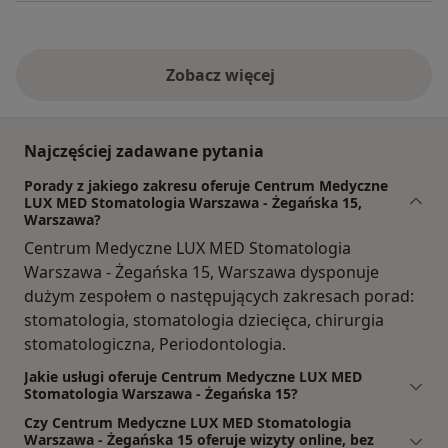
Zobacz więcej
Najczęściej zadawane pytania
Porady z jakiego zakresu oferuje Centrum Medyczne
LUX MED Stomatologia Warszawa - Żegańska 15,
Warszawa?
Centrum Medyczne LUX MED Stomatologia
Warszawa - Żegańska 15, Warszawa dysponuje
dużym zespołem o następujących zakresach porad:
stomatologia, stomatologia dziecięca, chirurgia
stomatologiczna, Periodontologia.
Jakie usługi oferuje Centrum Medyczne LUX MED
Stomatologia Warszawa - Żegańska 15?
Czy Centrum Medyczne LUX MED Stomatologia
Warszawa - Żegańska 15 oferuje wizyty online, bez