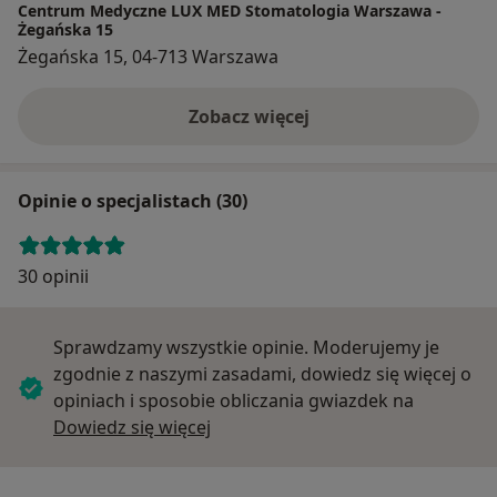
Centrum Medyczne LUX MED Stomatologia Warszawa -
Żegańska 15
Żegańska 15, 04-713 Warszawa
Zobacz więcej
Opinie o specjalistach (30)
30 opinii
Sprawdzamy wszystkie opinie. Moderujemy je
zgodnie z naszymi zasadami, dowiedz się więcej o
opiniach i sposobie obliczania gwiazdek na
Dowiedz się więcej o opiniach
Dowiedz się więcej