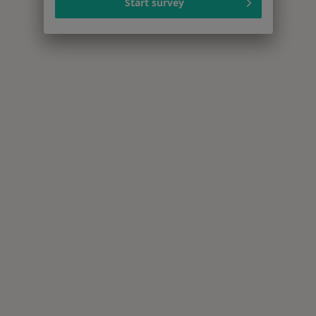
Start survey