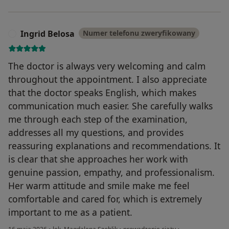
Ingrid Belosa
Numer telefonu zweryfikowany
I
The doctor is always very welcoming and calm
throughout the appointment. I also appreciate
that the doctor speaks English, which makes
communication much easier. She carefully walks
me through each step of the examination,
addresses all my questions, and provides
reassuring explanations and recommendations. It
is clear that she approaches her work with
genuine passion, empathy, and professionalism.
Her warm attitude and smile make me feel
comfortable and cared for, which is extremely
important to me as a patient.