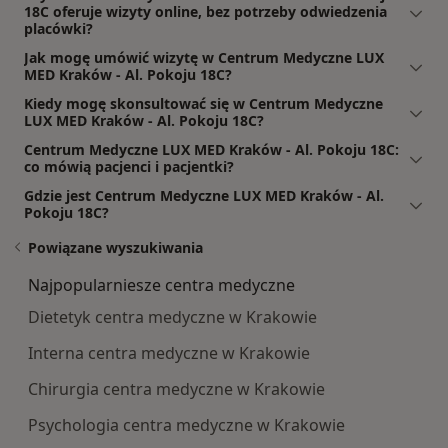
18C oferuje wizyty online, bez potrzeby odwiedzenia
placówki?
Jak mogę umówić wizytę w Centrum Medyczne LUX
MED Kraków - Al. Pokoju 18C?
Kiedy mogę skonsultować się w Centrum Medyczne
LUX MED Kraków - Al. Pokoju 18C?
Centrum Medyczne LUX MED Kraków - Al. Pokoju 18C:
co mówią pacjenci i pacjentki?
Gdzie jest Centrum Medyczne LUX MED Kraków - Al.
Pokoju 18C?
Powiązane wyszukiwania
Najpopularniesze centra medyczne
Dietetyk centra medyczne w Krakowie
Interna centra medyczne w Krakowie
Chirurgia centra medyczne w Krakowie
Psychologia centra medyczne w Krakowie