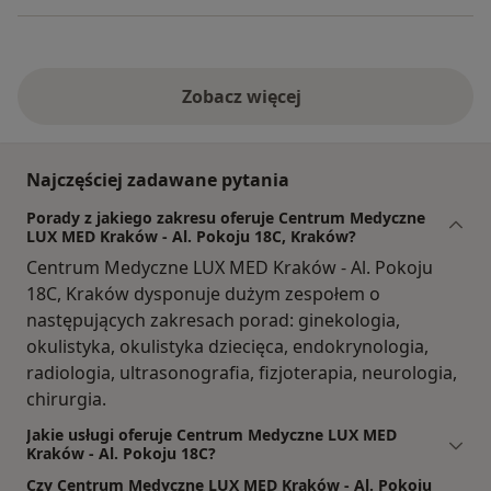
Zobacz więcej
Najczęściej zadawane pytania
Porady z jakiego zakresu oferuje Centrum Medyczne
LUX MED Kraków - Al. Pokoju 18C, Kraków?
Centrum Medyczne LUX MED Kraków - Al. Pokoju
18C, Kraków dysponuje dużym zespołem o
następujących zakresach porad: ginekologia,
okulistyka, okulistyka dziecięca, endokrynologia,
radiologia, ultrasonografia, fizjoterapia, neurologia,
chirurgia.
Jakie usługi oferuje Centrum Medyczne LUX MED
Kraków - Al. Pokoju 18C?
Czy Centrum Medyczne LUX MED Kraków - Al. Pokoju