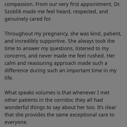
compassion. From our very first appointment, Dr.
Szoblik made me feel heard, respected, and
genuinely cared for.
Throughout my pregnancy, she was kind, patient,
and incredibly supportive. She always took the
time to answer my questions, listened to my
concerns, and never made me feel rushed. Her
calm and reassuring approach made such a
difference during such an important time in my
life.
What speaks volumes is that whenever I met
other patients in the corridor, they all had
wonderful things to say about her too. It’s clear
that she provides the same exceptional care to
everyone.