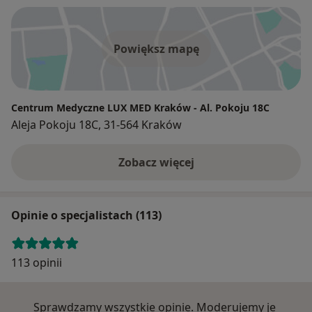
Powiększ mapę
Centrum Medyczne LUX MED Kraków - Al. Pokoju 18C
Aleja Pokoju 18C, 31-564 Kraków
Zobacz więcej
Opinie o specjalistach (113)
113 opinii
Sprawdzamy wszystkie opinie. Moderujemy je