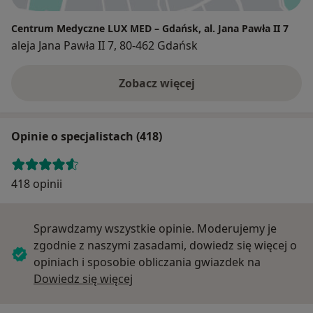
Centrum Medyczne LUX MED – Gdańsk, al. Jana Pawła II 7
aleja Jana Pawła II 7, 80-462 Gdańsk
Zobacz więcej
Opinie o specjalistach (418)
418 opinii
Sprawdzamy wszystkie opinie. Moderujemy je
zgodnie z naszymi zasadami, dowiedz się więcej o
opiniach i sposobie obliczania gwiazdek na
Dowiedz się więcej o opiniach
Dowiedz się więcej