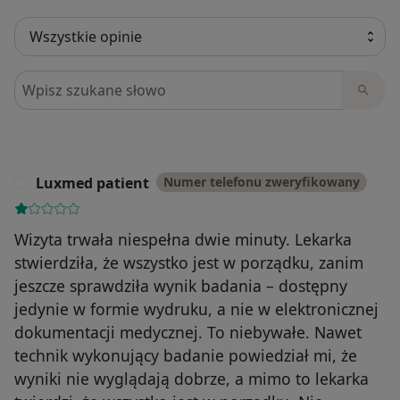
Szukaj w opiniach
Luxmed patient
Numer telefonu zweryfikowany
L
Wizyta trwała niespełna dwie minuty. Lekarka
stwierdziła, że ​​wszystko jest w porządku, zanim
jeszcze sprawdziła wynik badania – dostępny
jedynie w formie wydruku, a nie w elektronicznej
dokumentacji medycznej. To niebywałe. Nawet
technik wykonujący badanie powiedział mi, że
wyniki nie wyglądają dobrze, a mimo to lekarka