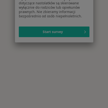
dotyczące nastolatków są skierowane
wyłącznie do rodziców lub opiekunów
prawnych. Nie zbieramy informacji
bezpośrednio od osób niepełnoletnich.
Start survey