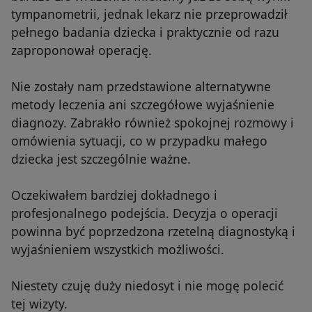
tympanometrii, jednak lekarz nie przeprowadził
pełnego badania dziecka i praktycznie od razu
zaproponował operację.
Nie zostały nam przedstawione alternatywne
metody leczenia ani szczegółowe wyjaśnienie
diagnozy. Zabrakło również spokojnej rozmowy i
omówienia sytuacji, co w przypadku małego
dziecka jest szczególnie ważne.
Oczekiwałem bardziej dokładnego i
profesjonalnego podejścia. Decyzja o operacji
powinna być poprzedzona rzetelną diagnostyką i
wyjaśnieniem wszystkich możliwości.
Niestety czuję duży niedosyt i nie mogę polecić
tej wizyty.