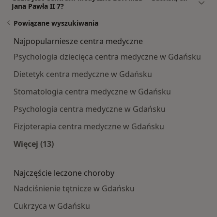
Jana Pawła II 7?
Powiązane wyszukiwania
Najpopularniesze centra medyczne
Psychologia dziecięca centra medyczne w Gdańsku
Dietetyk centra medyczne w Gdańsku
Stomatologia centra medyczne w Gdańsku
Psychologia centra medyczne w Gdańsku
Fizjoterapia centra medyczne w Gdańsku
Więcej (13)
Więcej w kategorii: Najpopularniesze centra m
Najczęście leczone choroby
Nadciśnienie tętnicze w Gdańsku
Cukrzyca w Gdańsku