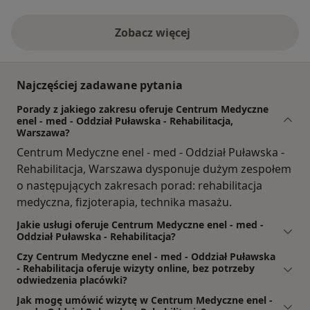
Zobacz więcej
Najczęściej zadawane pytania
Porady z jakiego zakresu oferuje Centrum Medyczne
enel - med - Oddział Puławska - Rehabilitacja,
Warszawa?
Centrum Medyczne enel - med - Oddział Puławska -
Rehabilitacja, Warszawa dysponuje dużym zespołem
o następujących zakresach porad: rehabilitacja
medyczna, fizjoterapia, technika masażu.
Jakie usługi oferuje Centrum Medyczne enel - med -
Oddział Puławska - Rehabilitacja?
Czy Centrum Medyczne enel - med - Oddział Puławska
- Rehabilitacja oferuje wizyty online, bez potrzeby
odwiedzenia placówki?
Jak mogę umówić wizytę w Centrum Medyczne enel -