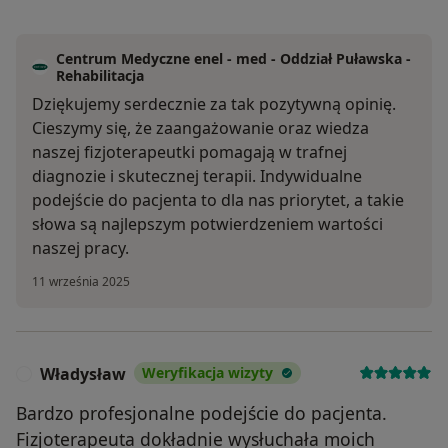
Centrum Medyczne enel - med - Oddział Puławska -
Rehabilitacja
Dziękujemy serdecznie za tak pozytywną opinię.
Cieszymy się, że zaangażowanie oraz wiedza
naszej fizjoterapeutki pomagają w trafnej
diagnozie i skutecznej terapii. Indywidualne
podejście do pacjenta to dla nas priorytet, a takie
słowa są najlepszym potwierdzeniem wartości
naszej pracy.
11 września 2025
Władysław
Weryfikacja wizyty
W
Bardzo profesjonalne podejście do pacjenta.
Fizjoterapeuta dokładnie wysłuchała moich