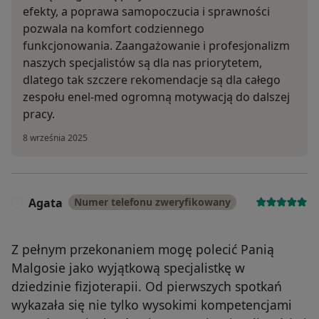
efekty, a poprawa samopoczucia i sprawności
pozwala na komfort codziennego
funkcjonowania. Zaangażowanie i profesjonalizm
naszych specjalistów są dla nas priorytetem,
dlatego tak szczere rekomendacje są dla całego
zespołu enel-med ogromną motywacją do dalszej
pracy.
8 września 2025
Agata
Numer telefonu zweryfikowany
A
Z pełnym przekonaniem mogę polecić Panią
Malgosie jako wyjątkową specjalistkę w
dziedzinie fizjoterapii. Od pierwszych spotkań
wykazała się nie tylko wysokimi kompetencjami