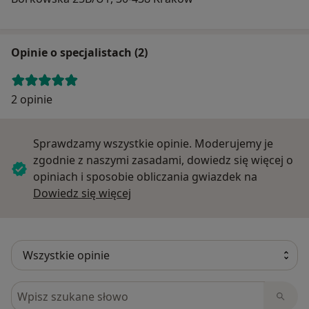
Opinie o specjalistach (2)
2 opinie
Sprawdzamy wszystkie opinie. Moderujemy je
zgodnie z naszymi zasadami, dowiedz się więcej o
opiniach i sposobie obliczania gwiazdek na
Dowiedz się więcej o opiniach
Dowiedz się więcej
Szukaj w opiniach