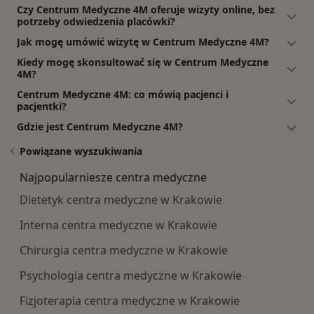
Czy Centrum Medyczne 4M oferuje wizyty online, bez
potrzeby odwiedzenia placówki?
Jak mogę umówić wizytę w Centrum Medyczne 4M?
Kiedy mogę skonsultować się w Centrum Medyczne
4M?
Centrum Medyczne 4M: co mówią pacjenci i
pacjentki?
Gdzie jest Centrum Medyczne 4M?
Powiązane wyszukiwania
Najpopularniesze centra medyczne
Dietetyk centra medyczne w Krakowie
Interna centra medyczne w Krakowie
Chirurgia centra medyczne w Krakowie
Psychologia centra medyczne w Krakowie
Fizjoterapia centra medyczne w Krakowie