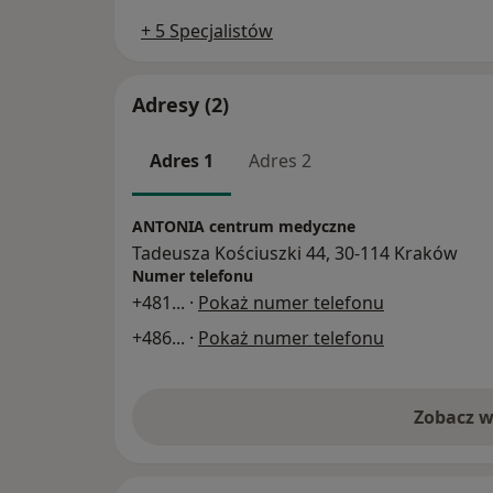
+ 5 Specjalistów
Adresy (2)
Adres 1
Adres 2
ANTONIA centrum medyczne
Tadeusza Kościuszki 44, 30-114 Kraków
Numer telefonu
+481
... ·
Pokaż numer telefonu
+486
... ·
Pokaż numer telefonu
Zobacz w