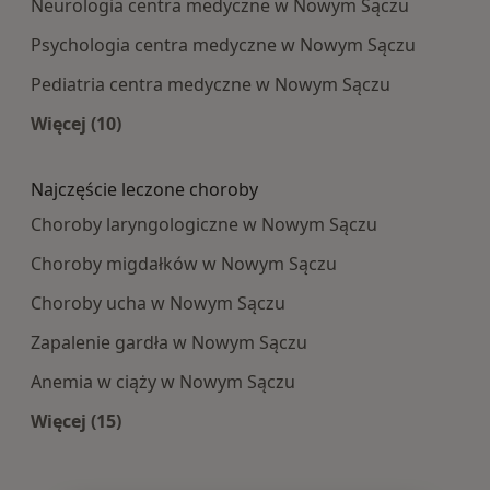
Neurologia centra medyczne w Nowym Sączu
Psychologia centra medyczne w Nowym Sączu
Pediatria centra medyczne w Nowym Sączu
Więcej (10)
Więcej w kategorii: Najpopularniesze centra m
Najczęście leczone choroby
Choroby laryngologiczne w Nowym Sączu
Choroby migdałków w Nowym Sączu
Choroby ucha w Nowym Sączu
Zapalenie gardła w Nowym Sączu
Anemia w ciąży w Nowym Sączu
Więcej (15)
Więcej w kategorii: Najczęście leczone choroby