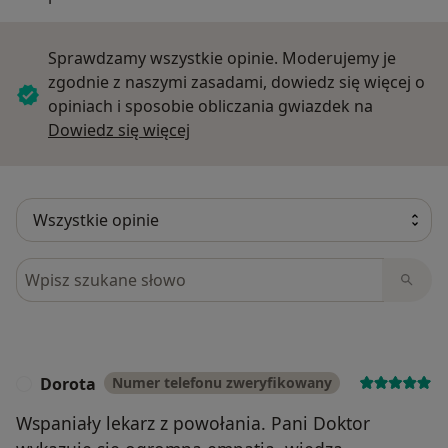
Sprawdzamy wszystkie opinie. Moderujemy je
zgodnie z naszymi zasadami, dowiedz się więcej o
opiniach i sposobie obliczania gwiazdek na
Dowiedz się więcej o opiniach
Dowiedz się więcej
Szukaj w opiniach
Dorota
Numer telefonu zweryfikowany
D
Wspaniały lekarz z powołania. Pani Doktor