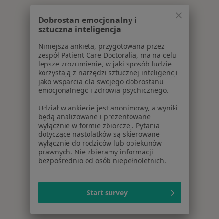
Dobrostan emocjonalny i
sztuczna inteligencja
Niniejsza ankieta, przygotowana przez
zespół Patient Care Doctoralia, ma na celu
lepsze zrozumienie, w jaki sposób ludzie
korzystają z narzędzi sztucznej inteligencji
jako wsparcia dla swojego dobrostanu
emocjonalnego i zdrowia psychicznego.
Udział w ankiecie jest anonimowy, a wyniki
będą analizowane i prezentowane
wyłącznie w formie zbiorczej. Pytania
dotyczące nastolatków są skierowane
wyłącznie do rodziców lub opiekunów
prawnych. Nie zbieramy informacji
bezpośrednio od osób niepełnoletnich.
Start survey