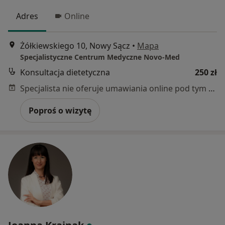
Adres
Online
Żółkiewskiego 10, Nowy Sącz
•
Mapa
Specjalistyczne Centrum Medyczne Novo-Med
Konsultacja dietetyczna
250 zł
Specjalista nie oferuje umawiania online pod tym adresem.
Poproś o wizytę