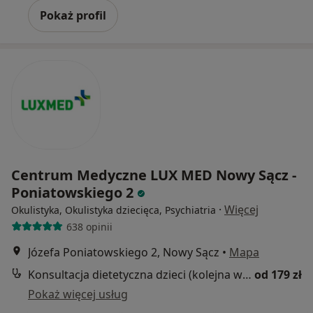
Pokaż profil
Centrum Medyczne LUX MED Nowy Sącz -
Poniatowskiego 2
·
Więcej
Okulistyka, Okulistyka dziecięca, Psychiatria
638 opinii
Józefa Poniatowskiego 2, Nowy Sącz
•
Mapa
Konsultacja dietetyczna dzieci (kolejna wizyta)
od 179 zł
Pokaż więcej usług