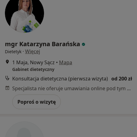
mgr Katarzyna Barańska
·
Więcej
Dietetyk
1 Maja, Nowy Sącz
•
Mapa
Gabinet dietetyczny
Konsultacja dietetyczna (pierwsza wizyta)
od 200 zł
Specjalista nie oferuje umawiania online pod tym adresem.
Poproś o wizytę