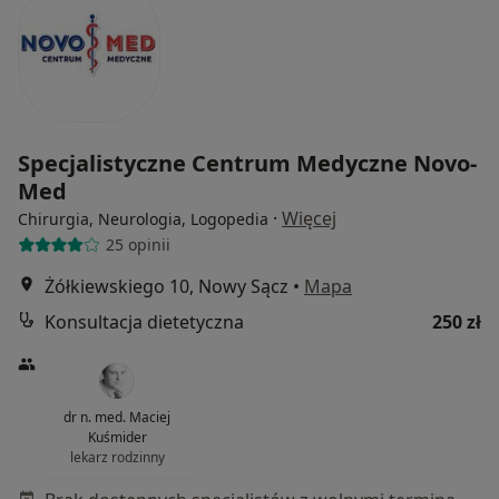
Specjalistyczne Centrum Medyczne Novo-
Med
·
Więcej
Chirurgia, Neurologia, Logopedia
25 opinii
Żółkiewskiego 10, Nowy Sącz
•
Mapa
Konsultacja dietetyczna
250 zł
dr n. med. Maciej
Kuśmider
lekarz rodzinny