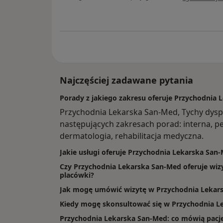
Najczęściej zadawane pytania
Porady z jakiego zakresu oferuje Przychodnia 
Przychodnia Lekarska San-Med, Tychy dys
następujących zakresach porad: interna, ped
dermatologia, rehabilitacja medyczna.
Jakie usługi oferuje Przychodnia Lekarska San
Czy Przychodnia Lekarska San-Med oferuje wizy
placówki?
Jak mogę umówić wizytę w Przychodnia Lekar
Kiedy mogę skonsultować się w Przychodnia L
Przychodnia Lekarska San-Med: co mówią pacjen