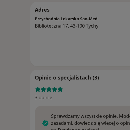
Adres
Przychodnia Lekarska San-Med
Biblioteczna 17, 43-100 Tychy
Opinie o specjalistach (3)
3 opinie
Sprawdzamy wszystkie opinie. Mode
zasadami, dowiedz się więcej o opin
Dowiedz się w