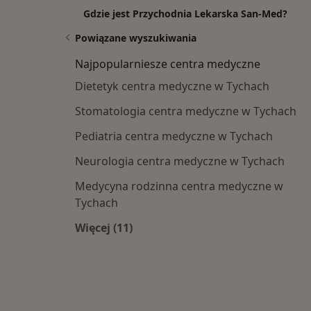
Gdzie jest Przychodnia Lekarska San-Med?
Powiązane wyszukiwania
Najpopularniesze centra medyczne
Dietetyk centra medyczne w Tychach
Stomatologia centra medyczne w Tychach
Pediatria centra medyczne w Tychach
Neurologia centra medyczne w Tychach
Medycyna rodzinna centra medyczne w
Tychach
Więcej (11)
Więcej w kategorii: Najpopularniesz