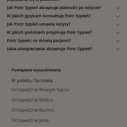
Jak Piotr Sypień akceptuje płatności po wizycie?
W jakich językach konsultuje Piotr Sypień?
Jak Piotr Sypień umawia wizyty?
W jakich godzinach przyjmuje Piotr Sypień?
Piotr Sypień: co mówią pacjenci?
Jakie ubezpieczenia akceptuje Piotr Sypień?
Powiązane wyszukiwania
W pobliżu Tarnowa
Ortopedzi w Nowym Sączu
Ortopedzi w Mielcu
Ortopedzi w Bochni
Ortopedzi w Jasle