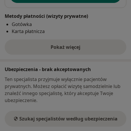
Metody płatności (wizyty prywatne)
Gotówka
Karta płatnicza
Pokaż więcej
o adresie
Ubezpieczenia - brak akceptowanych
Ten specjalista przyjmuje wyłącznie pacjentów
prywatnych. Możesz opłacić wizytę samodzielnie lub
znaleźć innego specjalistę, który akceptuje Twoje
ubezpieczenie.
Szukaj specjalistów według ubezpieczenia