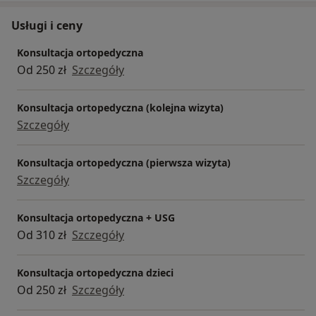
Usługi i ceny
Konsultacja ortopedyczna
Od 250 zł
Szczegóły
Konsultacja ortopedyczna (kolejna wizyta)
Szczegóły
Konsultacja ortopedyczna (pierwsza wizyta)
Szczegóły
Konsultacja ortopedyczna + USG
Od 310 zł
Szczegóły
Konsultacja ortopedyczna dzieci
Od 250 zł
Szczegóły