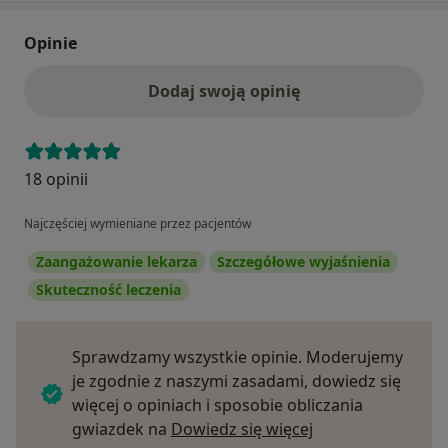
Opinie
Dodaj swoją opinię
18 opinii
Najczęściej wymieniane przez pacjentów
Zaangażowanie lekarza
Szczegółowe wyjaśnienia
Skuteczność leczenia
Sprawdzamy wszystkie opinie. Moderujemy
je zgodnie z naszymi zasadami, dowiedz się
więcej o opiniach i sposobie obliczania
Dowiedz się więce
gwiazdek na
Dowiedz się więcej