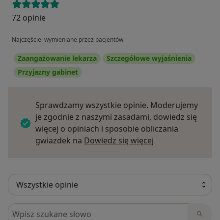
72 opinie
Najczęściej wymieniane przez pacjentów
Zaangażowanie lekarza
Szczegółowe wyjaśnienia
Przyjazny gabinet
Sprawdzamy wszystkie opinie. Moderujemy
je zgodnie z naszymi zasadami, dowiedz się
więcej o opiniach i sposobie obliczania
Dowiedz się więce
gwiazdek na
Dowiedz się więcej
Szukaj w opiniach