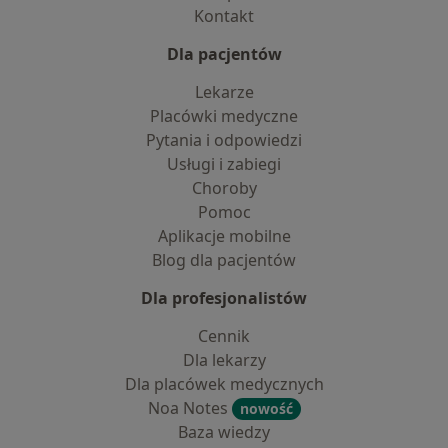
Kontakt
Dla pacjentów
Lekarze
Placówki medyczne
Pytania i odpowiedzi
Usługi i zabiegi
Choroby
Pomoc
Aplikacje mobilne
Blog dla pacjentów
Dla profesjonalistów
Cennik
Dla lekarzy
Dla placówek medycznych
Noa Notes
nowość
Baza wiedzy