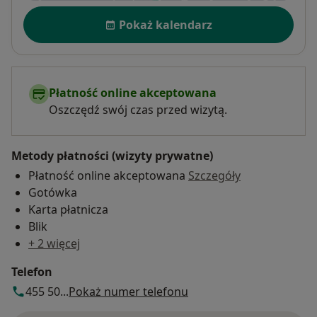
Dostępność
Pokaż kalendarz
Płatność online akceptowana
Oszczędź swój czas przed wizytą.
Metody płatności (wizyty prywatne)
Płatność online akceptowana
Szczegóły
Gotówka
Karta płatnicza
Blik
+ 2 więcej
Telefon
455 50...
Pokaż numer telefonu