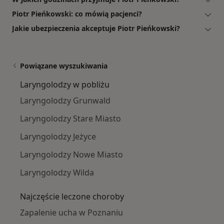
Piotr Pieńkowski: co mówią pacjenci?
Jakie ubezpieczenia akceptuje Piotr Pieńkowski?
Powiązane wyszukiwania
Laryngolodzy w pobliżu
Laryngolodzy Grunwald
Laryngolodzy Stare Miasto
Laryngolodzy Jeżyce
Laryngolodzy Nowe Miasto
Laryngolodzy Wilda
Najczęście leczone choroby
Zapalenie ucha w Poznaniu