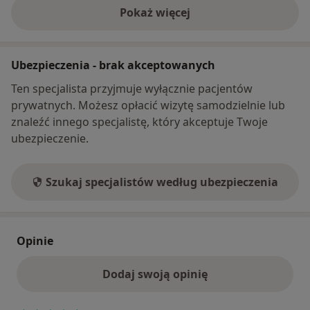
Pokaż więcej
o adresie
Ubezpieczenia - brak akceptowanych
Ten specjalista przyjmuje wyłącznie pacjentów
prywatnych. Możesz opłacić wizytę samodzielnie lub
znaleźć innego specjalistę, który akceptuje Twoje
ubezpieczenie.
Szukaj specjalistów według ubezpieczenia
Opinie
Dodaj swoją opinię