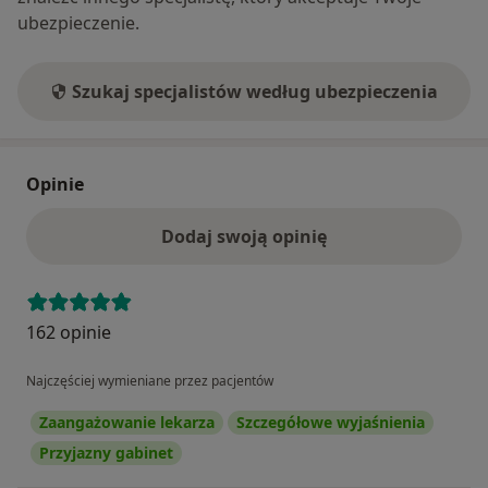
ubezpieczenie.
Szukaj specjalistów według ubezpieczenia
Opinie
Dodaj swoją opinię
162 opinie
Najczęściej wymieniane przez pacjentów
Zaangażowanie lekarza
Szczegółowe wyjaśnienia
Przyjazny gabinet