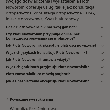
swojego doświadczenia i wykształcenia Piotr
Noworolnik oferuje usługi takie jak: konsultacja
ortopedyczna, konsultacja ortopedyczna + USG,
iniekcje dostawowe, Kwas hialuronowy.
Gdzie Piotr Noworolnik ma swój gabinet?
Czy Piotr Noworolnik przyjmuje online, bez
konieczności pojawiania się w placówce?
Jak Piotr Noworolnik akceptuje płatności po wizycie?
W jakich językach konsultuje Piotr Noworolnik?
Jak Piotr Noworolnik umawia wizyty?
W jakich godzinach przyjmuje Piotr Noworolnik?
Piotr Noworolnik: co mówią pacjenci?
Jakie ubezpieczenia akceptuje Piotr Noworolnik?
Powiązane wyszukiwania
W pobliżu Przeźmierowa