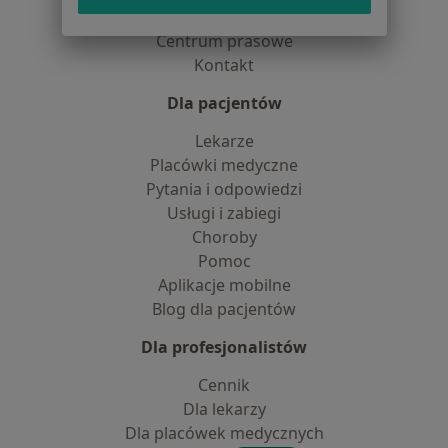
Partnerzy
Centrum prasowe
Kontakt
Dla pacjentów
Lekarze
Placówki medyczne
Pytania i odpowiedzi
Usługi i zabiegi
Choroby
Pomoc
Aplikacje mobilne
Blog dla pacjentów
Dla profesjonalistów
Cennik
Dla lekarzy
Dla placówek medycznych