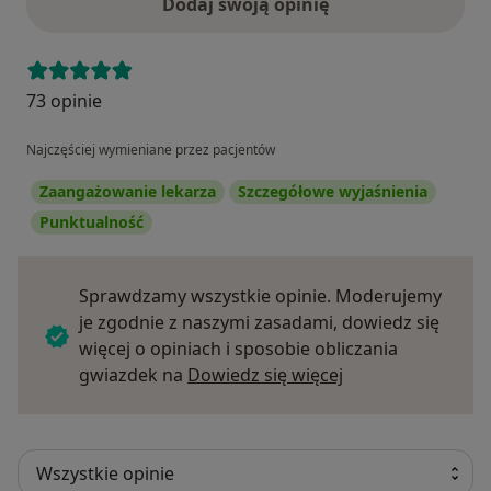
Dodaj swoją opinię
73 opinie
Najczęściej wymieniane przez pacjentów
Zaangażowanie lekarza
Szczegółowe wyjaśnienia
Punktualność
Sprawdzamy wszystkie opinie. Moderujemy
je zgodnie z naszymi zasadami, dowiedz się
więcej o opiniach i sposobie obliczania
Dowiedz się więce
gwiazdek na
Dowiedz się więcej