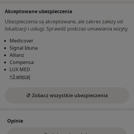
Akceptowane ubezpieczenia
Ubezpieczenia są akceptowane, ale zakres zależy od
lokalizacji i usługi. Sprawdź podczas umawiania wizyty.
Medicover
Signal Iduna
Allianz
Compensa
LUX MED
+3 więcej
Zobacz wszystkie ubezpieczenia
Opinie