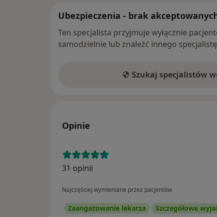
Ubezpieczenia - brak akceptowanyc
Ten specjalista przyjmuje wyłącznie pacje
samodzielnie lub znaleźć innego specjalist
Szukaj specjalistów 
Opinie
31 opinii
Najczęściej wymieniane przez pacjentów
Zaangażowanie lekarza
Szczegółowe wyja