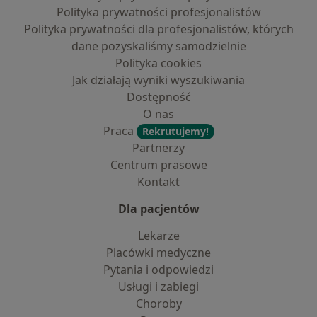
Polityka prywatności profesjonalistów
Polityka prywatności dla profesjonalistów, których
dane pozyskaliśmy samodzielnie
Polityka cookies
Jak działają wyniki wyszukiwania
Dostępność
O nas
Praca
Rekrutujemy!
Partnerzy
Centrum prasowe
Kontakt
Dla pacjentów
Lekarze
Placówki medyczne
Pytania i odpowiedzi
Usługi i zabiegi
Choroby