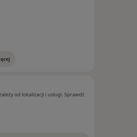
ęcej
adresie
leży od lokalizacji i usługi. Sprawdź