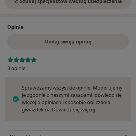
Szukaj specjalistów według ubezpieczenia
Opinie
Dodaj swoją opinię
3 opinie
Sprawdzamy wszystkie opinie. Moderujemy
je zgodnie z naszymi zasadami, dowiedz się
więcej o opiniach i sposobie obliczania
Dowiedz się więce
gwiazdek na
Dowiedz się więcej