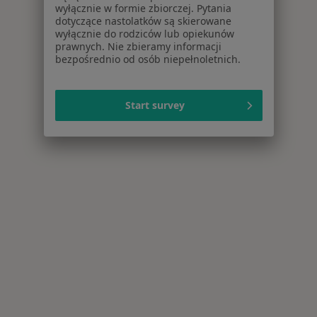
wyłącznie w formie zbiorczej. Pytania
dotyczące nastolatków są skierowane
wyłącznie do rodziców lub opiekunów
prawnych. Nie zbieramy informacji
bezpośrednio od osób niepełnoletnich.
Start survey