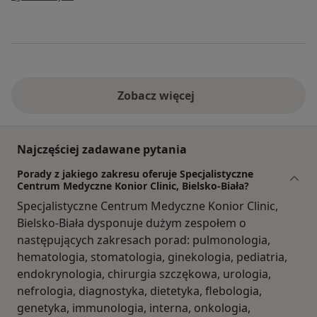
Zobacz więcej
Najczęściej zadawane pytania
Porady z jakiego zakresu oferuje Specjalistyczne
Centrum Medyczne Konior Clinic, Bielsko-Biała?
Specjalistyczne Centrum Medyczne Konior Clinic,
Bielsko-Biała dysponuje dużym zespołem o
następujących zakresach porad: pulmonologia,
hematologia, stomatologia, ginekologia, pediatria,
endokrynologia, chirurgia szczękowa, urologia,
nefrologia, diagnostyka, dietetyka, flebologia,
genetyka, immunologia, interna, onkologia,