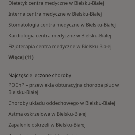
Dietetyk centra medyczne w Bielsku-Białej
Interna centra medyczne w Bielsku-Białej
Stomatologia centra medyczne w Bielsku-Białej
Kardiologia centra medyczne w Bielsku-Białej
Fizjoterapia centra medyczne w Bielsku-Białej
Więcej (11)
Więcej w kategorii: Najpopularniesze centra m
Najczęście leczone choroby
POChP – przewlekła obturacyjna choroba płuc w
Bielsku-Białej
Choroby układu oddechowego w Bielsku-Białej
Astma oskrzelowa w Bielsku-Białej
Zapalenie oskrzeli w Bielsku-Białej