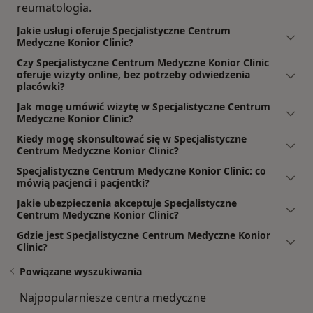
reumatologia.
Jakie usługi oferuje Specjalistyczne Centrum
Medyczne Konior Clinic?
Czy Specjalistyczne Centrum Medyczne Konior Clinic
oferuje wizyty online, bez potrzeby odwiedzenia
placówki?
Jak mogę umówić wizytę w Specjalistyczne Centrum
Medyczne Konior Clinic?
Kiedy mogę skonsultować się w Specjalistyczne
Centrum Medyczne Konior Clinic?
Specjalistyczne Centrum Medyczne Konior Clinic: co
mówią pacjenci i pacjentki?
Jakie ubezpieczenia akceptuje Specjalistyczne
Centrum Medyczne Konior Clinic?
Gdzie jest Specjalistyczne Centrum Medyczne Konior
Clinic?
Powiązane wyszukiwania
Najpopularniesze centra medyczne