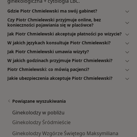
ginekologiczna + cytologia LBC.
Gdzie Piotr Chmielewski ma swój gabinet?
Czy Piotr Chmielewski przyjmuje online, bez
konieczności pojawiania się w placówce?
Jak Piotr Chmielewski akceptuje płatności po wizycie?
W jakich językach konsultuje Piotr Chmielewski?
Jak Piotr Chmielewski umawia wizyty?
W jakich godzinach przyjmuje Piotr Chmielewski?
Piotr Chmielewski: co mówią pacjenci?
Jakie ubezpieczenia akceptuje Piotr Chmielewski?
Powiązane wyszukiwania
Ginekolodzy w pobliżu
Ginekolodzy Śródmieście
Ginekolodzy Wzgórze Świętego Maksymiliana