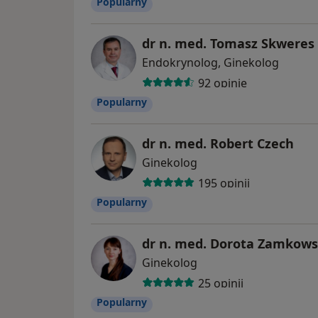
Popularny
dr n. med. Tomasz Skweres
Endokrynolog, Ginekolog
92 opinie
Popularny
dr n. med. Robert Czech
Ginekolog
195 opinii
Popularny
dr n. med. Dorota Zamkow
Ginekolog
25 opinii
Popularny