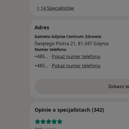
+ 14 Specjalistów
Adres
Gameta Gdynia Centrum Zdrowia
Świętego Piotra 21, 81-347 Gdynia
Numer telefonu
+485
... ·
Pokaż numer telefonu
+485
... ·
Pokaż numer telefonu
Zobacz w
Opinie o specjalistach (342)