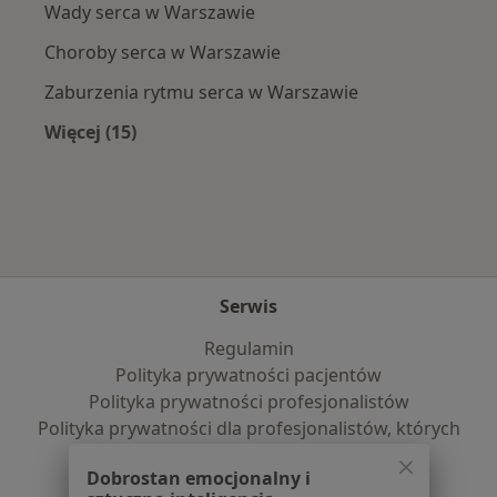
Wady serca w Warszawie
Choroby serca w Warszawie
Zaburzenia rytmu serca w Warszawie
Więcej (15)
Więcej w kategorii: Najczęście leczone chorob
Serwis
Regulamin
Polityka prywatności pacjentów
Polityka prywatności profesjonalistów
Polityka prywatności dla profesjonalistów, których
dane pozyskaliśmy samodzielnie
Dobrostan emocjonalny i
Polityka cookies