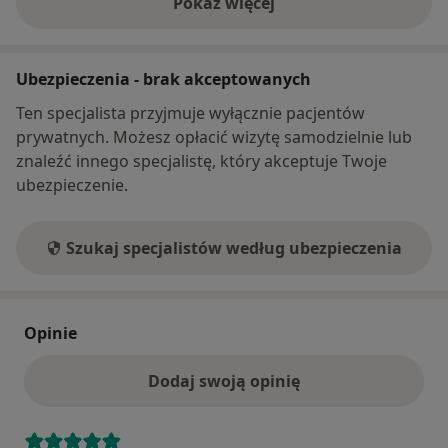
Pokaż więcej
o adresie
Ubezpieczenia - brak akceptowanych
Ten specjalista przyjmuje wyłącznie pacjentów
prywatnych. Możesz opłacić wizytę samodzielnie lub
znaleźć innego specjalistę, który akceptuje Twoje
ubezpieczenie.
Szukaj specjalistów według ubezpieczenia
Opinie
Dodaj swoją opinię