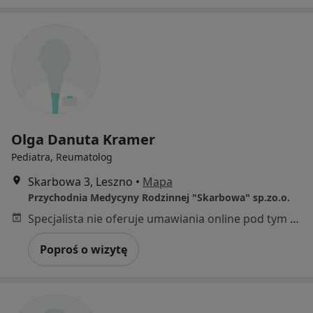
Olga Danuta Kramer
Pediatra, Reumatolog
Skarbowa 3, Leszno
•
Mapa
Przychodnia Medycyny Rodzinnej "Skarbowa" sp.zo.o.
Specjalista nie oferuje umawiania online pod tym adresem.
Poproś o wizytę