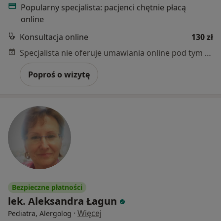
Popularny specjalista: pacjenci chętnie płacą
online
Konsultacja online
130 zł
Specjalista nie oferuje umawiania online pod tym adresem.
Poproś o wizytę
Bezpieczne płatności
lek. Aleksandra Łagun
·
Więcej
Pediatra, Alergolog