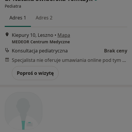
Pediatra
Adres 1
Adres 2
Kiepury 10, Leszno
•
Mapa
MEDEOR Centrum Medyczne
Konsultacja pediatryczna
Brak ceny
Specjalista nie oferuje umawiania online pod tym adresem.
Poproś o wizytę