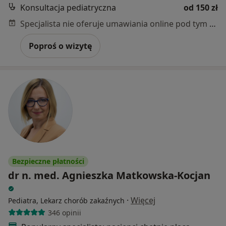
Konsultacja pediatryczna
od 150 zł
Specjalista nie oferuje umawiania online pod tym adresem.
Poproś o wizytę
Bezpieczne płatności
dr n. med. Agnieszka Matkowska-Kocjan
·
Więcej
Pediatra, Lekarz chorób zakaźnych
346 opinii