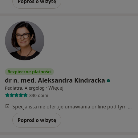
Poproś o wizytę
Bezpieczne płatności
dr n. med. Aleksandra Kindracka
·
Więcej
Pediatra, Alergolog
830 opinii
Specjalista nie oferuje umawiania online pod tym adresem.
Poproś o wizytę