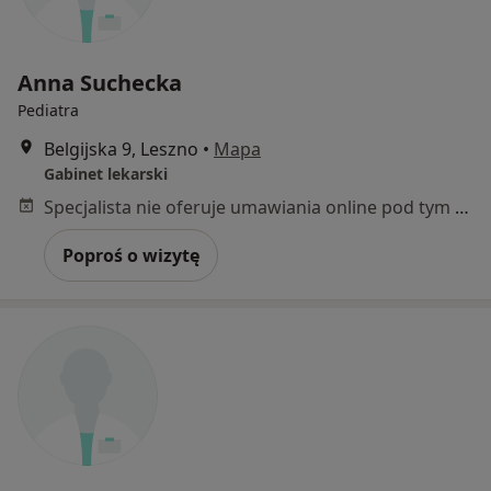
Anna Suchecka
Pediatra
Belgijska 9, Leszno
•
Mapa
Gabinet lekarski
Specjalista nie oferuje umawiania online pod tym adresem.
Poproś o wizytę