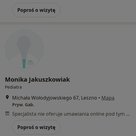
Poproś o wizytę
Monika Jakuszkowiak
Pediatra
Michała Wołodyjowskiego 67, Leszno
•
Mapa
Pryw. Gab.
Specjalista nie oferuje umawiania online pod tym adresem.
Poproś o wizytę