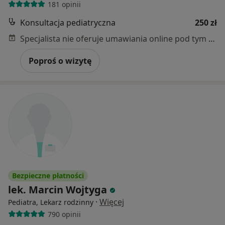
181 opinii
Konsultacja pediatryczna
250 zł
Specjalista nie oferuje umawiania online pod tym adresem.
Poproś o wizytę
Bezpieczne płatności
lek. Marcin Wojtyga
·
Więcej
Pediatra, Lekarz rodzinny
790 opinii