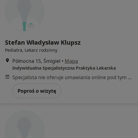
Stefan Władysław Klupsz
Pediatra, Lekarz rodzinny
Północna 15, Śmigiel
•
Mapa
Indywidualna Specjalistyczna Praktyka Lekarska
Specjalista nie oferuje umawiania online pod tym adresem.
Poproś o wizytę