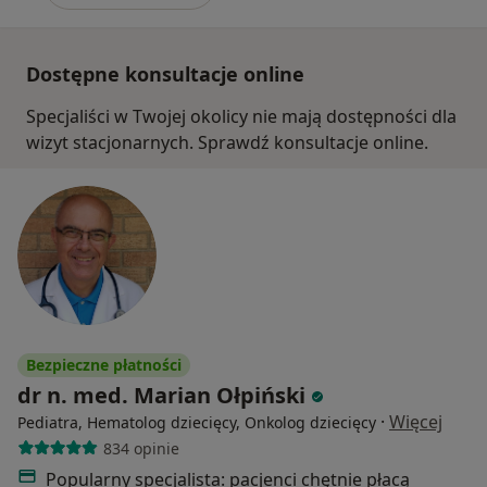
Dostępne konsultacje online
Specjaliści w Twojej okolicy nie mają dostępności dla
wizyt stacjonarnych. Sprawdź konsultacje online.
Bezpieczne płatności
dr n. med. Marian Ołpiński
·
Więcej
Pediatra, Hematolog dziecięcy, Onkolog dziecięcy
834 opinie
Popularny specjalista: pacjenci chętnie płacą