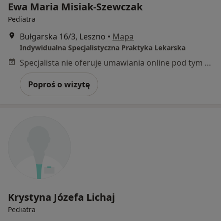
Ewa Maria Misiak-Szewczak
Pediatra
Bułgarska 16/3, Leszno
•
Mapa
Indywidualna Specjalistyczna Praktyka Lekarska
Specjalista nie oferuje umawiania online pod tym adresem.
Poproś o wizytę
Krystyna Józefa Lichaj
Pediatra