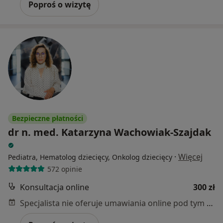
Poproś o wizytę
Bezpieczne płatności
dr n. med. Katarzyna Wachowiak-Szajdak
·
Więcej
Pediatra, Hematolog dziecięcy, Onkolog dziecięcy
572 opinie
Konsultacja online
300 zł
Specjalista nie oferuje umawiania online pod tym adresem.