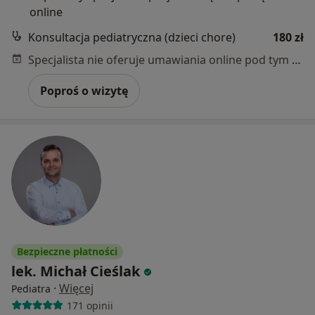
online
Konsultacja pediatryczna (dzieci chore)
180 zł
Specjalista nie oferuje umawiania online pod tym adresem.
Poproś o wizytę
Bezpieczne płatności
lek. Michał Cieślak
·
Więcej
Pediatra
171 opinii