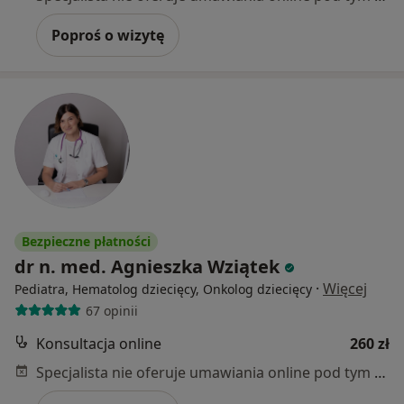
Poproś o wizytę
Bezpieczne płatności
dr n. med. Agnieszka Wziątek
·
Więcej
Pediatra, Hematolog dziecięcy, Onkolog dziecięcy
67 opinii
Konsultacja online
260 zł
Specjalista nie oferuje umawiania online pod tym adresem.