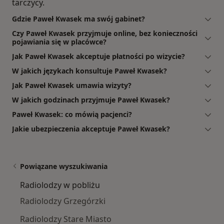
tarczycy.
Gdzie Paweł Kwasek ma swój gabinet?
Czy Paweł Kwasek przyjmuje online, bez konieczności
pojawiania się w placówce?
Jak Paweł Kwasek akceptuje płatności po wizycie?
W jakich językach konsultuje Paweł Kwasek?
Jak Paweł Kwasek umawia wizyty?
W jakich godzinach przyjmuje Paweł Kwasek?
Paweł Kwasek: co mówią pacjenci?
Jakie ubezpieczenia akceptuje Paweł Kwasek?
Powiązane wyszukiwania
Radiolodzy w pobliżu
Radiolodzy Grzegórzki
Radiolodzy Stare Miasto