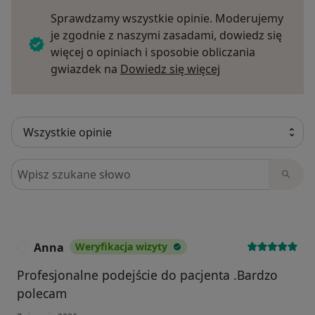
Sprawdzamy wszystkie opinie. Moderujemy
je zgodnie z naszymi zasadami, dowiedz się
więcej o opiniach i sposobie obliczania
Dowiedz się więce
gwiazdek na
Dowiedz się więcej
Szukaj w opiniach
Anna
Weryfikacja wizyty
A
Profesjonalne podejście do pacjenta .Bardzo
polecam