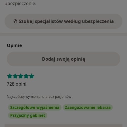
ubezpieczenie.
Szukaj specjalistów według ubezpieczenia
Opinie
Dodaj swoją opinię
728 opinii
Najczęściej wymieniane przez pacjentów
Szczegółowe wyjaśnienia
Zaangażowanie lekarza
Przyjazny gabinet