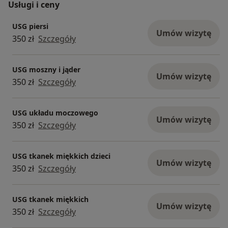
Usługi i ceny
USG piersi
Umów wizytę
350 zł
Szczegóły
USG moszny i jąder
Umów wizytę
350 zł
Szczegóły
USG układu moczowego
Umów wizytę
350 zł
Szczegóły
USG tkanek miękkich dzieci
Umów wizytę
350 zł
Szczegóły
USG tkanek miękkich
Umów wizytę
350 zł
Szczegóły