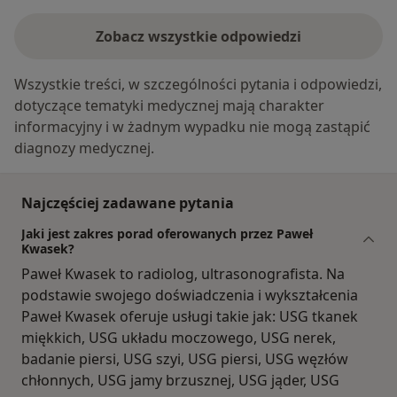
Zobacz wszystkie odpowiedzi
Wszystkie treści, w szczególności pytania i odpowiedzi,
dotyczące tematyki medycznej mają charakter
informacyjny i w żadnym wypadku nie mogą zastąpić
diagnozy medycznej.
Najczęściej zadawane pytania
Jaki jest zakres porad oferowanych przez Paweł
Kwasek?
Paweł Kwasek to radiolog, ultrasonografista. Na
podstawie swojego doświadczenia i wykształcenia
Paweł Kwasek oferuje usługi takie jak: USG tkanek
miękkich, USG układu moczowego, USG nerek,
badanie piersi, USG szyi, USG piersi, USG węzłów
chłonnych, USG jamy brzusznej, USG jąder, USG