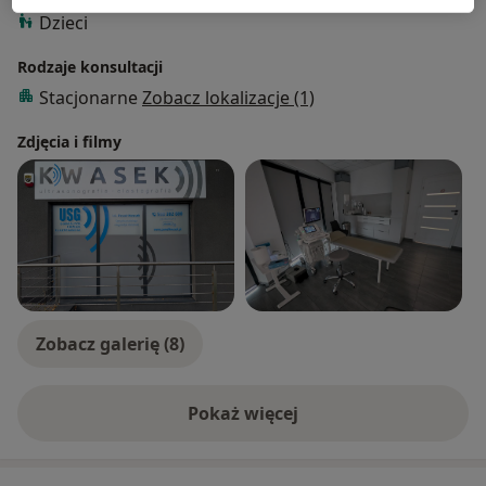
Dzieci
Rodzaje konsultacji
Stacjonarne
Zobacz lokalizacje (1)
Zdjęcia i filmy
Zobacz galerię (8)
Pokaż więcej
o doświadczeniu