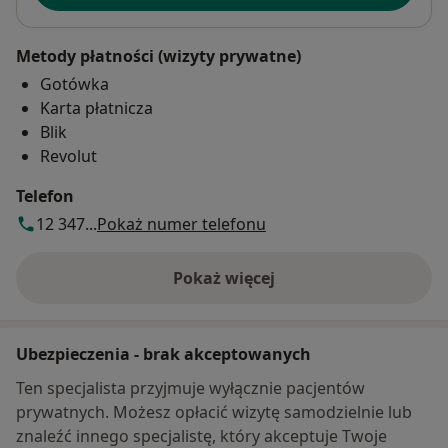
Metody płatności (wizyty prywatne)
Gotówka
Karta płatnicza
Blik
Revolut
Telefon
12 347...
Pokaż numer telefonu
Pokaż więcej
o adresie
Ubezpieczenia - brak akceptowanych
Ten specjalista przyjmuje wyłącznie pacjentów
prywatnych. Możesz opłacić wizytę samodzielnie lub
znaleźć innego specjalistę, który akceptuje Twoje