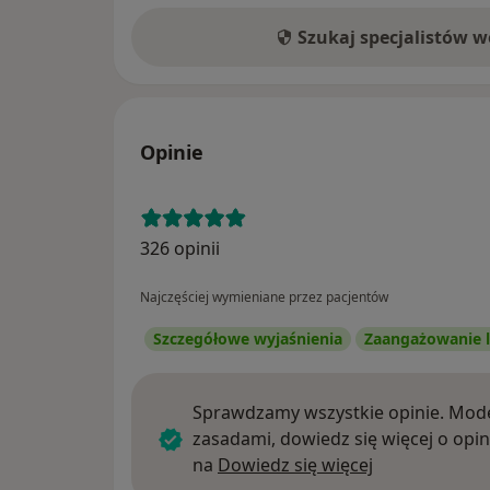
Szukaj specjalistów 
Opinie
326 opinii
Najczęściej wymieniane przez pacjentów
Szczegółowe wyjaśnienia
Zaangażowanie l
Sprawdzamy wszystkie opinie. Mode
zasadami, dowiedz się więcej o opin
Dowiedz się w
na
Dowiedz się więcej