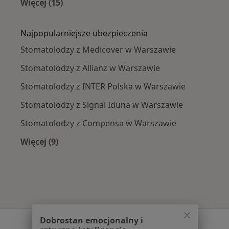
Więcej (15)
Więcej w kategorii: Najczęście leczone chorob
Najpopularniejsze ubezpieczenia
Stomatolodzy z Medicover w Warszawie
Stomatolodzy z Allianz w Warszawie
Stomatolodzy z INTER Polska w Warszawie
Stomatolodzy z Signal Iduna w Warszawie
Stomatolodzy z Compensa w Warszawie
Więcej (9)
Więcej w kategorii: Najpopularniejsze ubezpie
Dobrostan emocjonalny i
Serwis