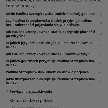
zachowawcza, odbudowa zębów, fluoryzacja zębów,
korony, protezy.
Gdzie Paulina Szczepkowska-Dudek ma swój gabinet?
Czy Paulina Szczepkowska-Dudek przyjmuje online,
bez konieczności pojawiania się w placówce?
Jak Paulina Szczepkowska-Dudek akceptuje płatności
po wizycie?
W jakich językach konsultuje Paulina Szczepkowska-
Dudek?
Jak Paulina Szczepkowska-Dudek umawia wizyty?
W jakich godzinach przyjmuje Paulina Szczepkowska-
Dudek?
Paulina Szczepkowska-Dudek: co mówią pacjenci?
Jakie ubezpieczenia akceptuje Paulina Szczepkowska-
Dudek?
Powiązane wyszukiwania
Stomatolodzy w pobliżu