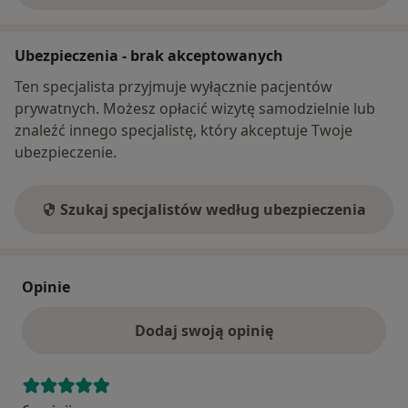
Ubezpieczenia - brak akceptowanych
Ten specjalista przyjmuje wyłącznie pacjentów
prywatnych. Możesz opłacić wizytę samodzielnie lub
znaleźć innego specjalistę, który akceptuje Twoje
ubezpieczenie.
Szukaj specjalistów według ubezpieczenia
Opinie
Dodaj swoją opinię