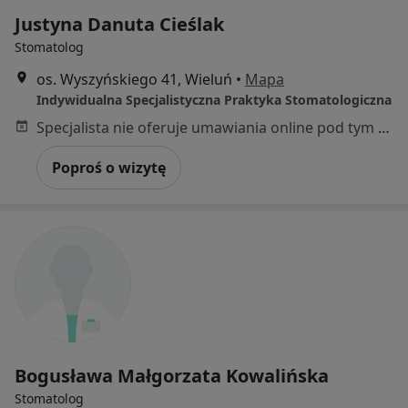
Justyna Danuta Cieślak
Stomatolog
os. Wyszyńskiego 41, Wieluń
•
Mapa
Indywidualna Specjalistyczna Praktyka Stomatologiczna
Specjalista nie oferuje umawiania online pod tym adresem.
Poproś o wizytę
Bogusława Małgorzata Kowalińska
Stomatolog