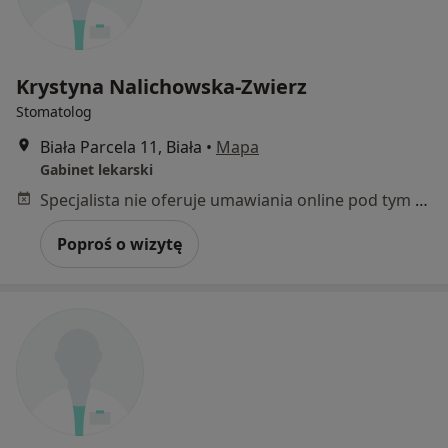
Krystyna Nalichowska-Zwierz
Stomatolog
Biała Parcela 11, Biała
•
Mapa
Gabinet lekarski
Specjalista nie oferuje umawiania online pod tym adresem.
Poproś o wizytę