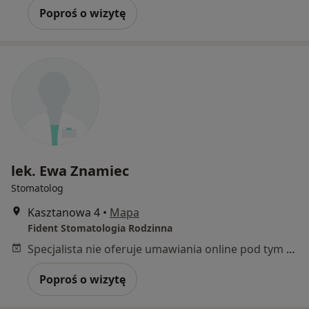
Poproś o wizytę
lek. Ewa Znamiec
Stomatolog
Kasztanowa 4
•
Mapa
Fident Stomatologia Rodzinna
Specjalista nie oferuje umawiania online pod tym adresem.
Poproś o wizytę