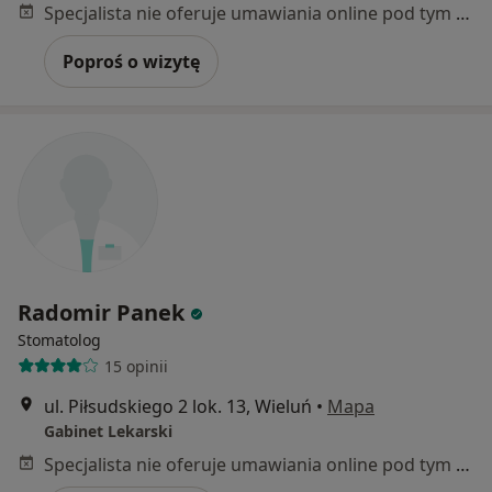
Specjalista nie oferuje umawiania online pod tym adresem.
Poproś o wizytę
Radomir Panek
Stomatolog
15 opinii
ul. Piłsudskiego 2 lok. 13, Wieluń
•
Mapa
Gabinet Lekarski
Specjalista nie oferuje umawiania online pod tym adresem.