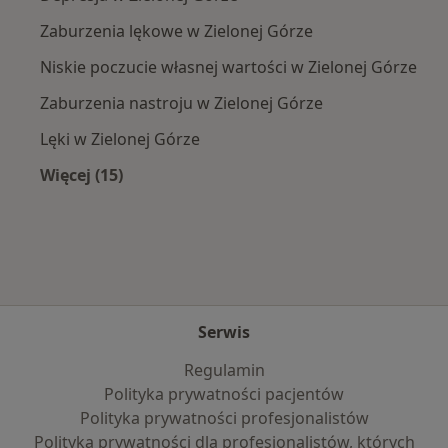
Zaburzenia lękowe w Zielonej Górze
Niskie poczucie własnej wartości w Zielonej Górze
Zaburzenia nastroju w Zielonej Górze
Lęki w Zielonej Górze
Więcej (15)
Więcej w kategorii: Najczęście leczone chorob
Serwis
Regulamin
Polityka prywatności pacjentów
Polityka prywatności profesjonalistów
Polityka prywatności dla profesjonalistów, których