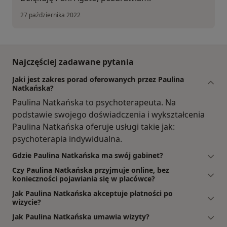
27 października 2022
Najczęściej zadawane pytania
Jaki jest zakres porad oferowanych przez Paulina
Natkańska?
Paulina Natkańska to psychoterapeuta. Na
podstawie swojego doświadczenia i wykształcenia
Paulina Natkańska oferuje usługi takie jak:
psychoterapia indywidualna.
Gdzie Paulina Natkańska ma swój gabinet?
Czy Paulina Natkańska przyjmuje online, bez
konieczności pojawiania się w placówce?
Jak Paulina Natkańska akceptuje płatności po
wizycie?
Jak Paulina Natkańska umawia wizyty?