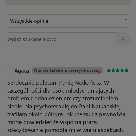
Szukaj w opiniach
Agata
Numer telefonu zweryfikowany
A
Serdecznie polecam Panią Natkańską. W
szczególności dla osób młodych, mających
problem z odnalezieniem czy zrozumieniem
siebie. Na psychoterapię do Pani Natkańskiej
trafiłam około półtora roku temu i z pewnością
mogę powiedzieć że wspólna praca
zdecydowanie pomogła mi w wielu aspektach.