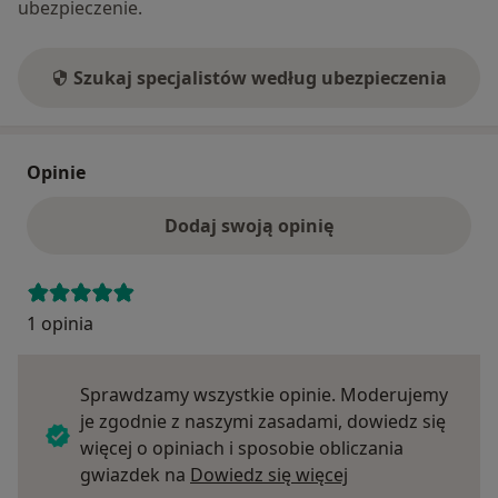
ubezpieczenie.
Szukaj specjalistów według ubezpieczenia
Opinie
Dodaj swoją opinię
1 opinia
Sprawdzamy wszystkie opinie. Moderujemy
je zgodnie z naszymi zasadami, dowiedz się
więcej o opiniach i sposobie obliczania
Dowiedz się więce
gwiazdek na
Dowiedz się więcej