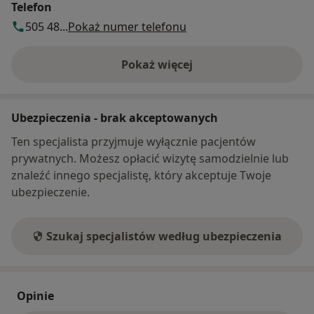
Telefon
505 48...
Pokaż numer telefonu
Pokaż więcej
o adresie
Ubezpieczenia - brak akceptowanych
Ten specjalista przyjmuje wyłącznie pacjentów
prywatnych. Możesz opłacić wizytę samodzielnie lub
znaleźć innego specjalistę, który akceptuje Twoje
ubezpieczenie.
Szukaj specjalistów według ubezpieczenia
Opinie