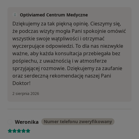
Optiviamed Centrum Medyczne
Dziękujemy za tak piękną opinię. Cieszymy się,
że podczas wizyty mogła Pani spokojnie omówić
wszystkie swoje wątpliwości i otrzymać
wyczerpujące odpowiedzi. To dla nas niezwykle
ważne, aby każda konsultacja przebiegała bez
pośpiechu, z uważnością i w atmosferze
sprzyjającej rozmowie. Dziękujemy za zaufanie
oraz serdeczną rekomendację naszej Pani
Doktor!
2 sierpnia 2026
Weronika
Numer telefonu zweryfikowany
W