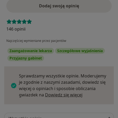
Dodaj swoją opinię
146 opinii
Najczęściej wymieniane przez pacjentów
Zaangażowanie lekarza
Szczegółowe wyjaśnienia
Przyjazny gabinet
Sprawdzamy wszystkie opinie. Moderujemy
je zgodnie z naszymi zasadami, dowiedz się
więcej o opiniach i sposobie obliczania
Dowiedz się więce
gwiazdek na
Dowiedz się więcej