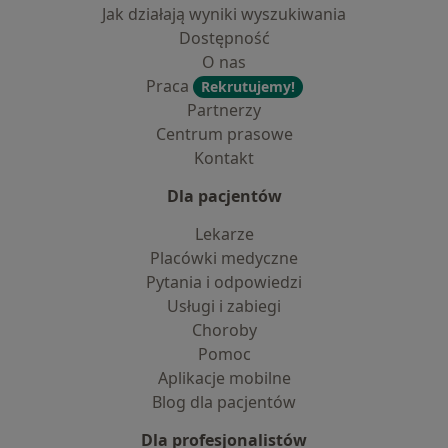
Jak działają wyniki wyszukiwania
Dostępność
O nas
Praca
Rekrutujemy!
Partnerzy
Centrum prasowe
Kontakt
Dla pacjentów
Lekarze
Placówki medyczne
Pytania i odpowiedzi
Usługi i zabiegi
Choroby
Pomoc
Aplikacje mobilne
Blog dla pacjentów
Dla profesjonalistów