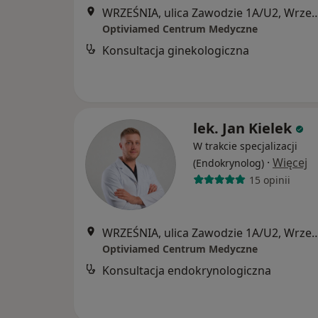
WRZEŚNIA, ulica Zawodzie 1A
Optiviamed Centrum Medyczne
Konsultacja ginekologiczna
lek. Jan Kielek
W trakcie specjalizacji
·
Więcej
(Endokrynolog)
15 opinii
WRZEŚNIA, ulica Zawodzie 1A
Optiviamed Centrum Medyczne
Konsultacja endokrynologiczna