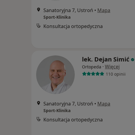
Sanatoryjna 7, Ustroń
•
Mapa
Sport-Klinika
Konsultacja ortopedyczna
lek. Dejan Simić
·
Więcej
Ortopeda
110 opinii
Sanatoryjna 7, Ustroń
•
Mapa
Sport-Klinika
Konsultacja ortopedyczna