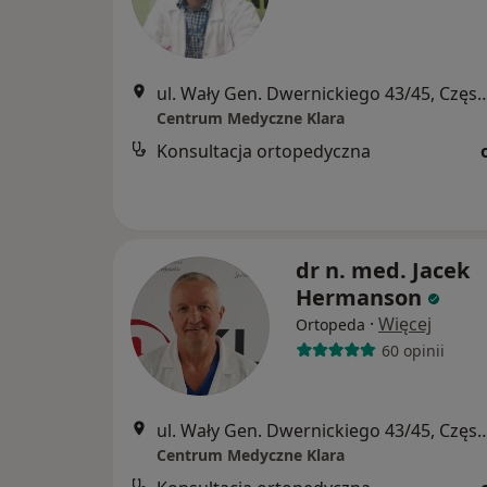
ul. Wały Gen. Dwernickiego 43/4
Centrum Medyczne Klara
Konsultacja ortopedyczna
dr n. med. Jacek
Hermanson
·
Więcej
Ortopeda
60 opinii
ul. Wały Gen. Dwernickiego 43/4
Centrum Medyczne Klara