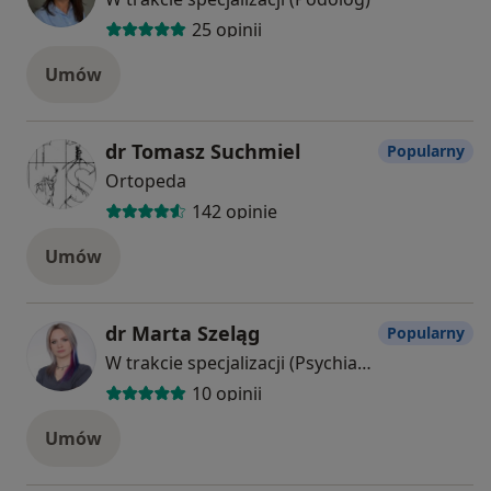
25 opinii
Umów
dr Tomasz Suchmiel
Popularny
Ortopeda
142 opinie
Umów
dr Marta Szeląg
Popularny
W trakcie specjalizacji (Psychiatra)
10 opinii
Umów