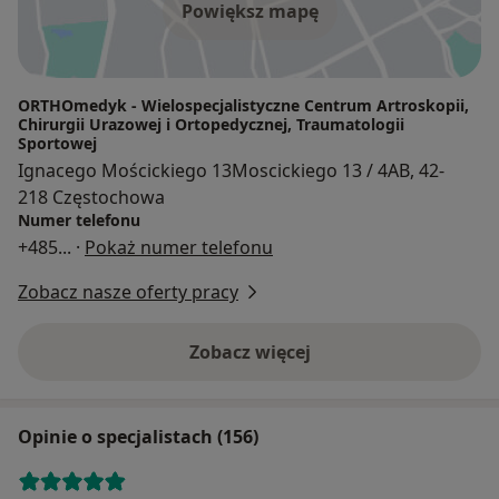
Powiększ mapę
ORTHOmedyk - Wielospecjalistyczne Centrum Artroskopii,
Chirurgii Urazowej i Ortopedycznej, Traumatologii
Sportowej
Ignacego Mościckiego 13Moscickiego 13 / 4AB, 42-
218 Częstochowa
Numer telefonu
+485
... ·
Pokaż numer telefonu
Zobacz nasze oferty pracy
Zobacz więcej
Opinie o specjalistach (156)