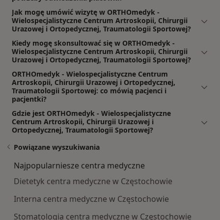
Jak mogę umówić wizytę w ORTHOmedyk -
Wielospecjalistyczne Centrum Artroskopii, Chirurgii
Urazowej i Ortopedycznej, Traumatologii Sportowej?
Kiedy mogę skonsultować się w ORTHOmedyk -
Wielospecjalistyczne Centrum Artroskopii, Chirurgii
Urazowej i Ortopedycznej, Traumatologii Sportowej?
ORTHOmedyk - Wielospecjalistyczne Centrum
Artroskopii, Chirurgii Urazowej i Ortopedycznej,
Traumatologii Sportowej: co mówią pacjenci i
pacjentki?
Gdzie jest ORTHOmedyk - Wielospecjalistyczne
Centrum Artroskopii, Chirurgii Urazowej i
Ortopedycznej, Traumatologii Sportowej?
Powiązane wyszukiwania
Najpopularniesze centra medyczne
Dietetyk centra medyczne w Częstochowie
Interna centra medyczne w Częstochowie
Stomatologia centra medyczne w Częstochowie