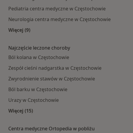
Pediatria centra medyczne w Częstochowie
Neurologia centra medyczne w Częstochowie
Więcej (9)
Więcej w kategorii: Najpopularniesze centra m
Najczęście leczone choroby
Ból kolana w Częstochowie
Zespół cieśni nadgarstka w Częstochowie
Zwyrodnienie stawów w Częstochowie
Ból barku w Częstochowie
Urazy w Częstochowie
Więcej (15)
Więcej w kategorii: Najczęście leczone choroby
Centra medyczne Ortopedia w pobliżu