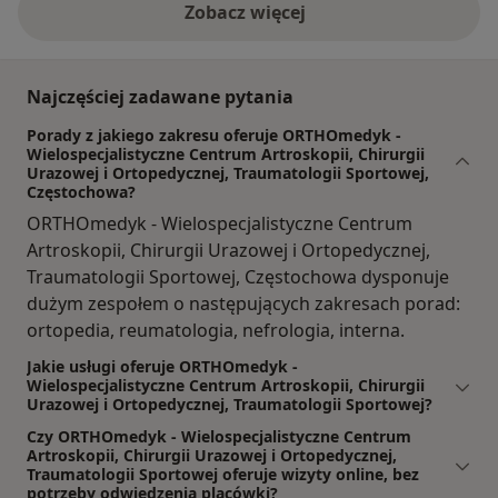
Zobacz więcej
Najczęściej zadawane pytania
Porady z jakiego zakresu oferuje ORTHOmedyk -
Wielospecjalistyczne Centrum Artroskopii, Chirurgii
Urazowej i Ortopedycznej, Traumatologii Sportowej,
Częstochowa?
ORTHOmedyk - Wielospecjalistyczne Centrum
Artroskopii, Chirurgii Urazowej i Ortopedycznej,
Traumatologii Sportowej, Częstochowa dysponuje
dużym zespołem o następujących zakresach porad:
ortopedia, reumatologia, nefrologia, interna.
Jakie usługi oferuje ORTHOmedyk -
Wielospecjalistyczne Centrum Artroskopii, Chirurgii
Urazowej i Ortopedycznej, Traumatologii Sportowej?
Czy ORTHOmedyk - Wielospecjalistyczne Centrum
Artroskopii, Chirurgii Urazowej i Ortopedycznej,
Traumatologii Sportowej oferuje wizyty online, bez
potrzeby odwiedzenia placówki?